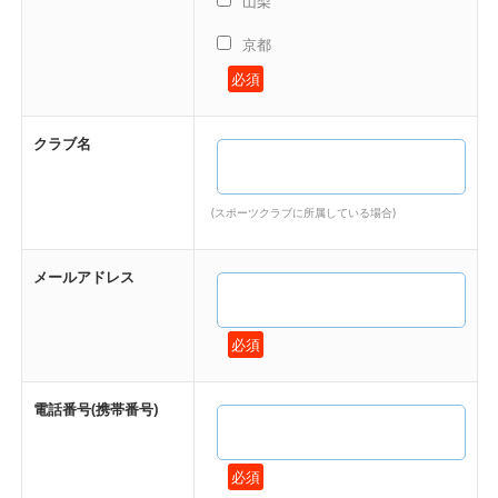
山梨
京都
必須
クラブ名
(スポーツクラブに所属している場合)
メールアドレス
必須
電話番号(携帯番号)
必須