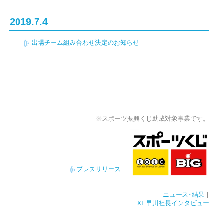
2019.7.4
出場チーム組み合わせ決定のお知らせ
※スポーツ振興くじ助成対象事業です。
プレスリリース
ニュース･結果
|
XF 早川社長インタビュー