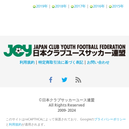
2019年
|
2018年
|
2017年
|
2016年
|
2015年
利用規約
|
特定商取引法に基づく表記
|
お問い合わせ
©日本クラブサッカーユース連盟
All Rights Reserved
2009- 2024
このサイトはreCAPTHCAによって保護されており、Googleの
プライバシーポリシー
と
利用規約
が適用されます。