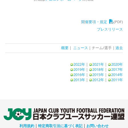
開催要項・規定
(PDF)
プレスリリース
概要
|
ニュース
| チーム/選手 |
過去
2022年
|
2021年
|
2020年
2019年
|
2018年
|
2017年
2016年
|
2015年
|
2014年
2013年
|
2012年
|
2011年
利用規約
|
特定商取引法に基づく表記
|
お問い合わせ