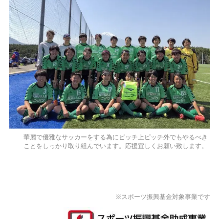
華麗で優雅なサッカーをする為にピッチ上ピッチ外でもやるべき
ことをしっかり取り組んでいます。応援宜しくお願い致します。
※スポーツ振興基金対象事業です