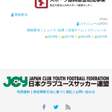
開催要項
(PDF)
スケジュール
(PDF)
開催要項
|
ニュース･結果
|
出場チーム
|
スケジュール
2018年
|
2017年
|
2016年
|
2015年
利用規約
|
特定商取引法に基づく表記
|
お問い合わせ