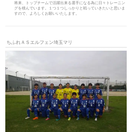
将来、トップチームで活躍出来る選手になる為に日々トレーニン
グを積んでいます。１つ１つしっかりと戦っていきたいと思いま
すので、よろしくお願いいたします。
ちふれＡＳエルフェン埼玉マリ