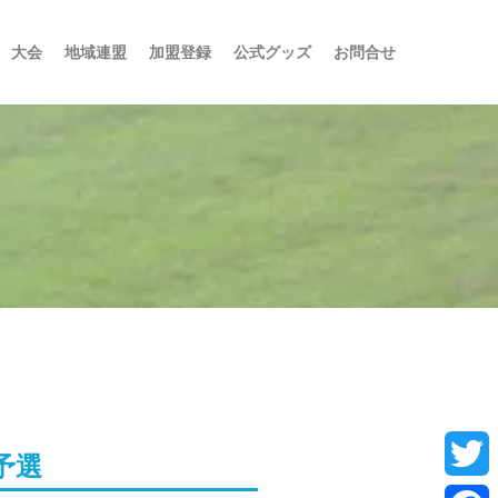
大会
地域連盟
加盟登録
公式グッズ
お問合せ
予選