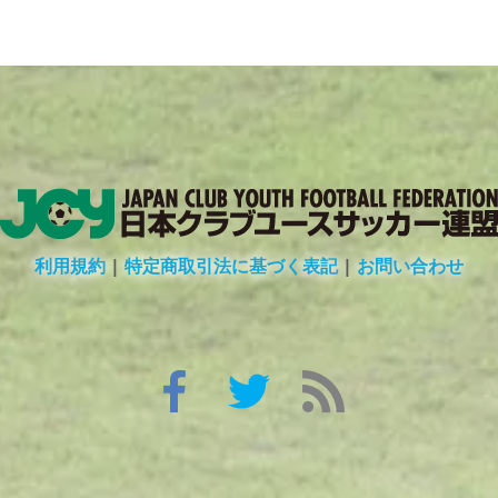
利用規約
|
特定商取引法に基づく表記
|
お問い合わせ