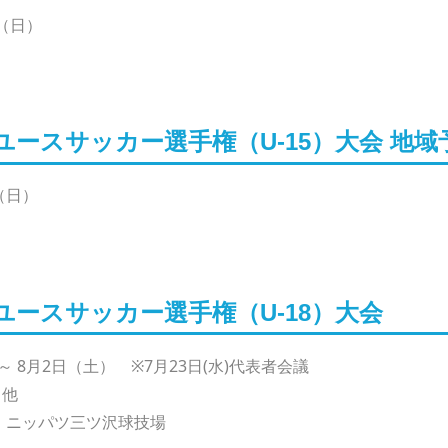
日（日）
ユースサッカー選手権（U-15）大会 地域
日（日）
ユースサッカー選手権（U-18）大会
～ 8月2日（土） ※7月23日(水)代表者会議
 他
、ニッパツ三ツ沢球技場