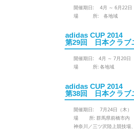
開催期日: 4月 ～ 6月22
場 所: 各地域
adidas CUP 2014
第29回 日本クラブ
開催期日: 4月 ～ 7月20
場 所: 各地域
adidas CUP 2014
第38回 日本クラブ
開催期日: 7月24日（木） 
場 所: 群馬県前橋市内
神奈川／三ツ沢陸上競技場