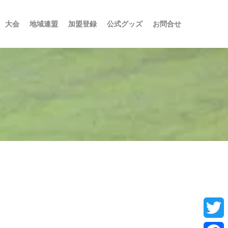
大会
地域連盟
加盟登録
公式グッズ
お問合せ