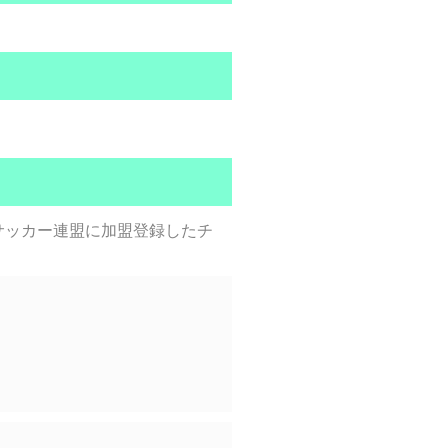
サッカー連盟に加盟登録したチ