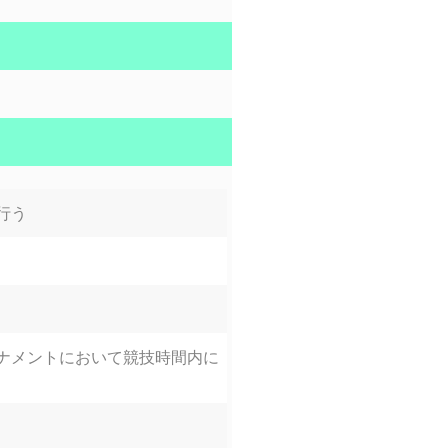
行う
ナメントにおいて競技時間内に