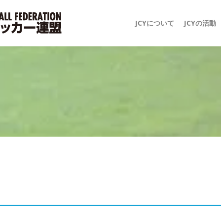
JCYについて
JCYの活動