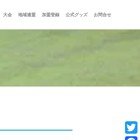
大会
地域連盟
加盟登録
公式グッズ
お問合せ