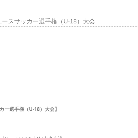
ユースサッカー選手権（U-18）大会
カー選手権（U-18）大会】