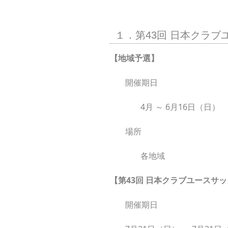
１．第43回 日本クラブ
【地域予選】
開催期日
4月 ～ 6月16日（日）
場所
各地域
【第43回 日本クラブユースサッ
開催期日