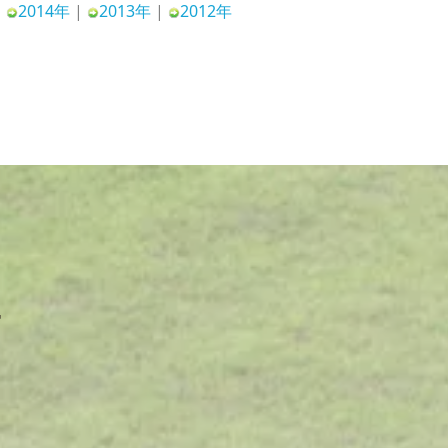
|
2014年
|
2013年
|
2012年