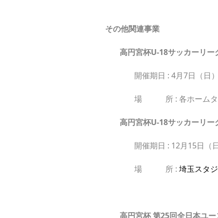
その他関連事業
高円宮杯U-18サッカーリー
開催期日 : 4月7日（日）
場 所 : 各ホーム
高円宮杯U-18サッカーリ
開催期日 : 12月15日（
場 所 :
埼玉スタジ
高円宮杯 第25回全日本ユ