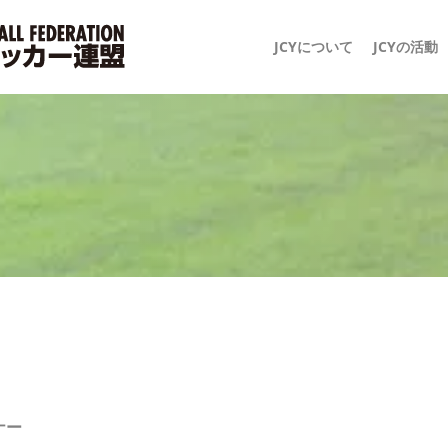
JCYについて
JCYの活動
ナー