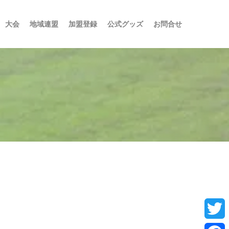
大会
地域連盟
加盟登録
公式グッズ
お問合せ