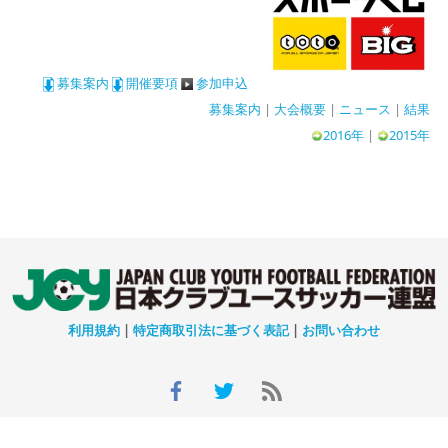
募集案内
開催要項
参加申込
募集案内
|
大会概要
|
ニュース
|
結果
2016年
|
2015年
利用規約
|
特定商取引法に基づく表記
|
お問い合わせ