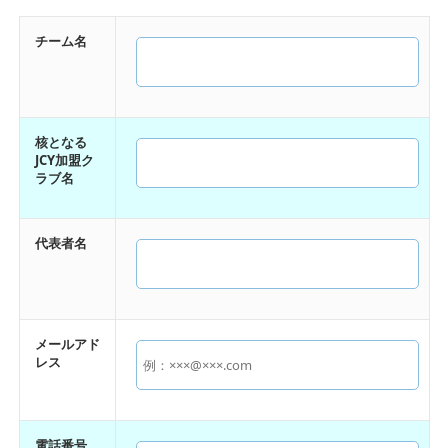
チーム名
核となる
JCY加盟ク
ラブ名
代表者名
メールアド
レス
電話番号