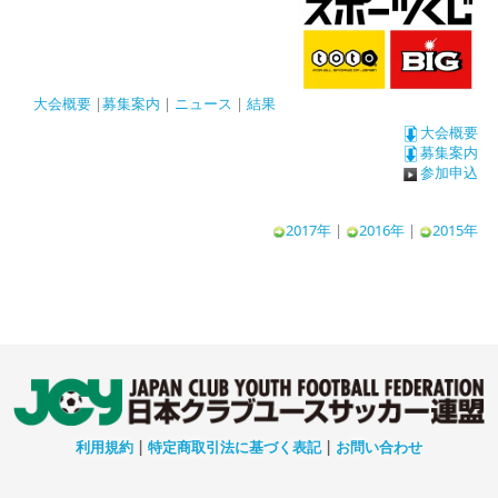
大会概要
|
募集案内
|
ニュース
|
結果
大会概要
募集案内
参加申込
2017年
|
2016年
|
2015年
利用規約
|
特定商取引法に基づく表記
|
お問い合わせ