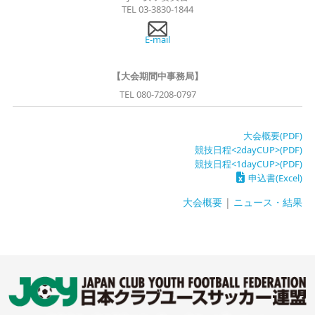
TEL 03-3830-1844
E-mail
【大会期間中事務局】
TEL 080-7208-0797
大会概要(PDF)
競技日程<2dayCUP>(PDF)
競技日程<1dayCUP>(PDF)
申込書(Excel)
大会概要
|
ニュース・結果