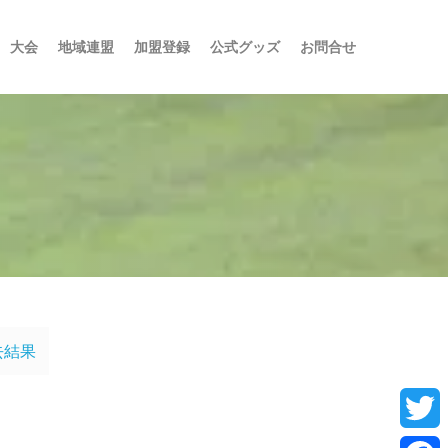
大会
地域連盟
加盟登録
公式グッズ
お問合せ
去結果