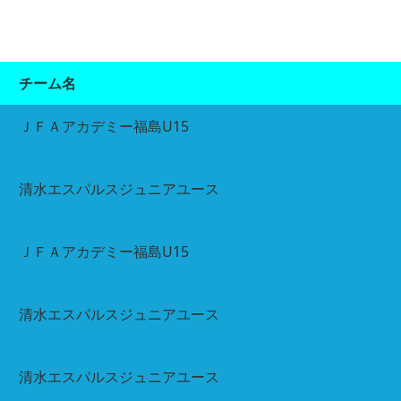
チーム名
ＪＦＡアカデミー福島U15
清水エスパルスジュニアユース
ＪＦＡアカデミー福島U15
清水エスパルスジュニアユース
清水エスパルスジュニアユース