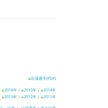
出場選手(PDF)
2016年
|
2015年
|
2014年
2013年
|
2012年
|
2011年