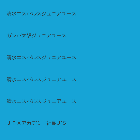
清水エスパルスジュニアユース
ガンバ大阪ジュニアユース
清水エスパルスジュニアユース
清水エスパルスジュニアユース
清水エスパルスジュニアユース
ＪＦＡアカデミー福島U15