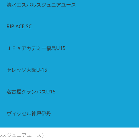
清水エスパルスジュニアユース
RIP ACE SC
ＪＦＡアカデミー福島U15
セレッソ大阪U-15
名古屋グランパスU15
ヴィッセル神戸伊丹
ルスジュニアユース）