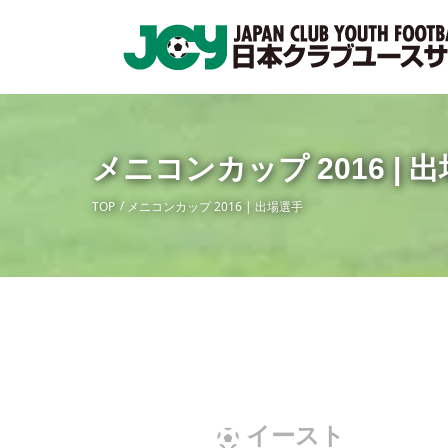
メニコンカップ 2016 | 
TOP
メニコンカップ 2016 | 出場選手
イースト