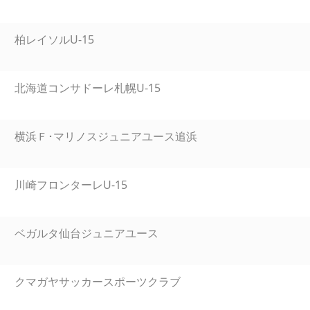
柏レイソルU-15
北海道コンサドーレ札幌U-15
横浜Ｆ･マリノスジュニアユース追浜
川崎フロンターレU-15
ベガルタ仙台ジュニアユース
クマガヤサッカースポーツクラブ