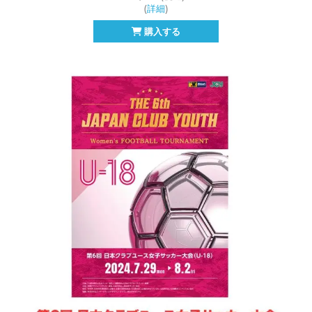
(
詳細
)
購入する