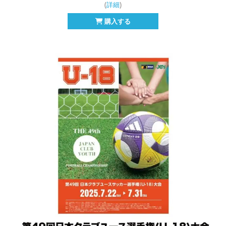
(
詳細
)
購入する