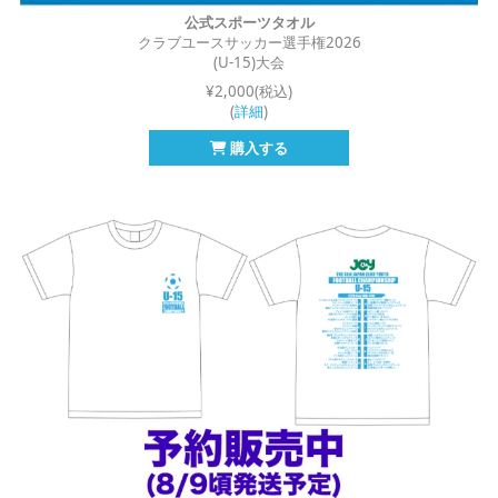
公式スポーツタオル
クラブユースサッカー選手権2026
(U-15)大会
¥2,000(税込)
(
詳細
)
購入する