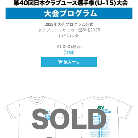
2025年大会プログラム公式
クラブユースサッカー選手権2025
(U-15)大会
¥1,000 (税込)
(
詳細
)
購入する