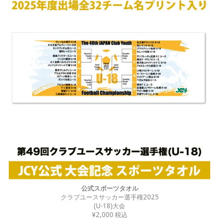
公式スポーツタオル
クラブユースサッカー選手権2025
(U-18)大会
¥2,000 税込