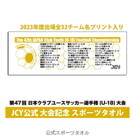
公式スポーツタオル