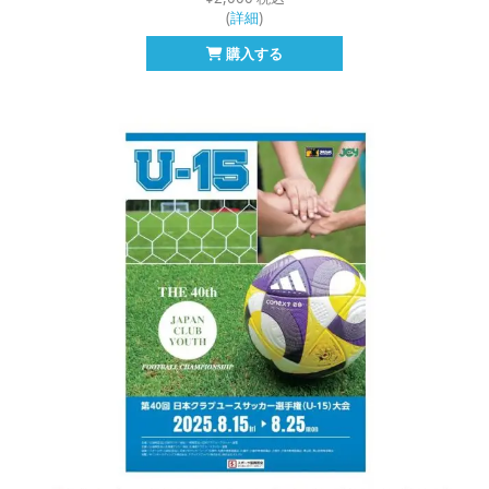
(
詳細
)
購入する