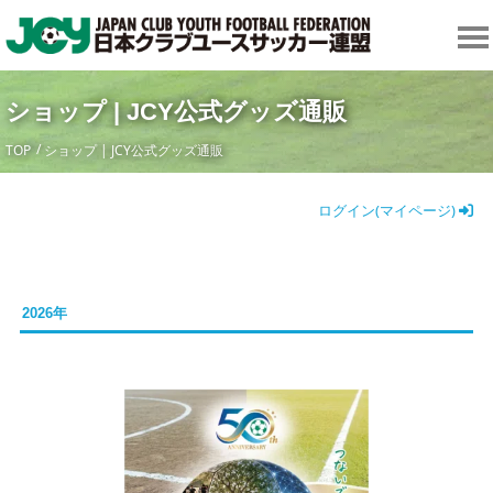
ショップ | JCY公式グッズ通販
TOP
ショップ | JCY公式グッズ通販
ログイン(マイページ)
2026年