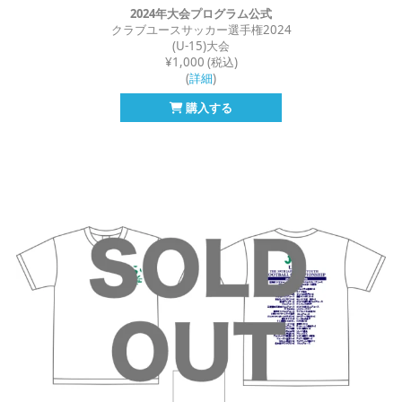
2024年大会プログラム公式
クラブユースサッカー選手権2024
(U-15)大会
¥1,000 (税込)
(
詳細
)
購入する