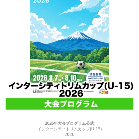
2026年大会プログラム公式
インターシティトリムカップ(U-15)
2026