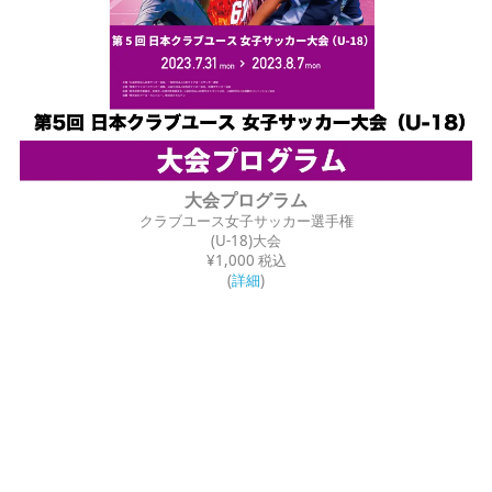
大会プログラム
クラブユース女子サッカー選手権
(U-18)大会
¥1,000 税込
(
詳細
)