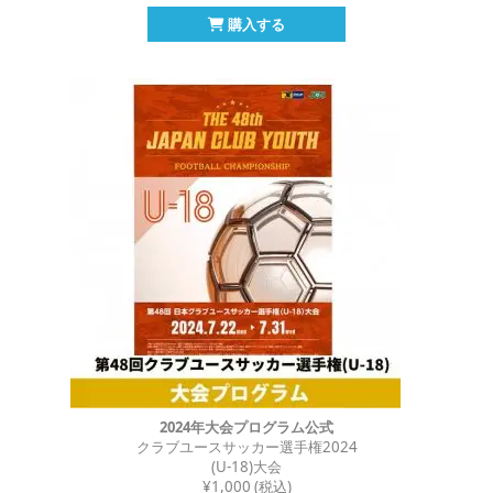
購入する
2024年大会プログラム公式
クラブユースサッカー選手権2024
(U-18)大会
¥1,000 (税込)