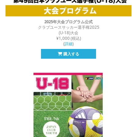
2025年大会プログラム公式
クラブユースサッカー選手権2025
(U-18)大会
¥1,000 (税込)
(
詳細
)
購入する