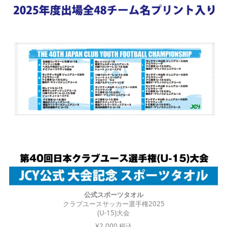
公式スポーツタオル
クラブユースサッカー選手権2025
(U-15)大会
¥2,000 税込