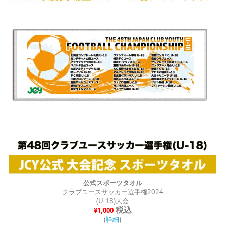
公式スポーツタオル
クラブユースサッカー選手権2024
(U-18)大会
税込
¥1,000
(
詳細
)