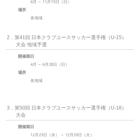
4月 ～ 11月15日（日）
場所
各地域
2．第41回 日本クラブユースサッカー選手権（U-15）
大会 地域予選
開催期日
4月 ～ 6月28日（日）
場所
各地域
3．第50回 日本クラブユースサッカー選手権（U-18）
大会
開催期日
12月23日（水） ～ 12月29日（火）