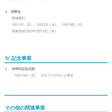
２．理事会
開催期日
5月11日（月）、5月27日（水）、10月19日（月）
関東地域 2027年3月15日（月）
Ⅳ.記念事業
１． 50周年記念式典
10月19日（月） 京王プラザホテル東京
その他の関連事業