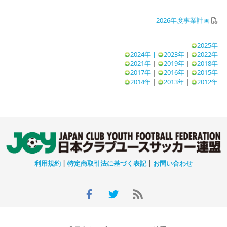
2026年度事業計画
2025年
2024年
|
2023年
|
2022年
2021年
|
2019年
|
2018年
2017年
|
2016年
|
2015年
2014年
|
2013年
|
2012年
利用規約
|
特定商取引法に基づく表記
|
お問い合わせ