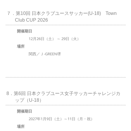
７．第10回 日本クラブユースサッカー(U-18) Town
Club CUP 2026
開催期日
12月26日（土） ～ 29日（火）
場所
関西／Ｊ-GREEN堺
8．第6回 日本クラブユース女子サッカーチャレンジカ
ップ（U-18）
開催期日
2027年1月9日（土）～11日（月・祝）
場所