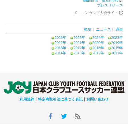
開催要項・規定(PDF)
プレスリリース
メニコンカップ大会サイト
概要
|
ニュース
|
過去
2026年
|
2025年
|
2024年
|
2023年
2022年
|
2021年
|
2020年
|
2019年
2018年
|
2017年
|
2016年
|
2015年
2014年
|
2013年
|
2012年
|
2011年
利用規約
|
特定商取引法に基づく表記
|
お問い合わせ