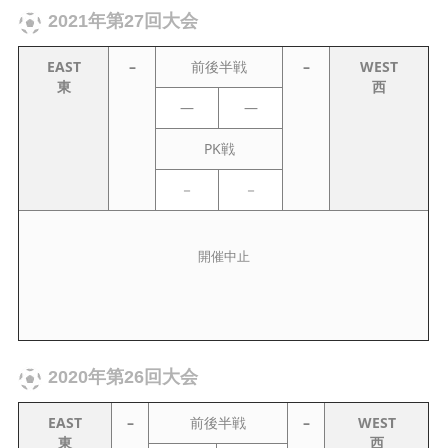
2021年第27回大会
EAST
–
前後半戦
–
WEST
東
西
—
—
PK戦
－
－
開催中止
2020年第26回大会
EAST
–
前後半戦
–
WEST
東
西