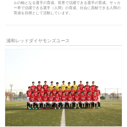
ルの軸となる選手の育成、世界で活躍できる選手の育成、サッカ
ー界で活躍できる選手（人間）の育成、社会に貢献できる人間の
育成を目標として活動しています。
浦和レッドダイヤモンズユース