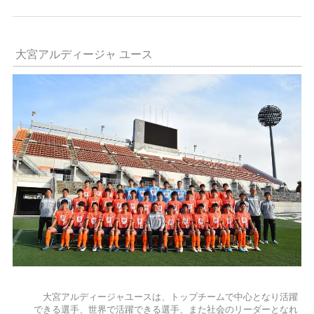
大宮アルディージャ ユース
大宮アルディージャユースは、トップチームで中心となり活躍
できる選手、世界で活躍できる選手、また社会のリーダーとなれ