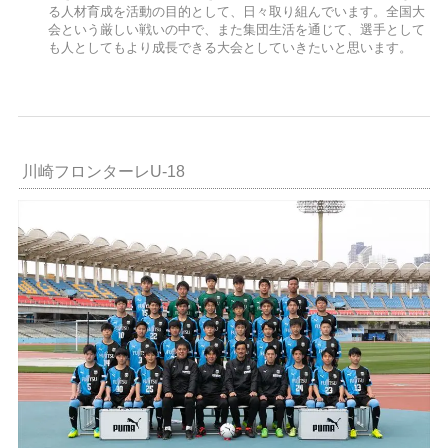
る人材育成を活動の目的として、日々取り組んでいます。全国大
会という厳しい戦いの中で、また集団生活を通じて、選手として
も人としてもより成長できる大会としていきたいと思います。
川崎フロンターレU-18