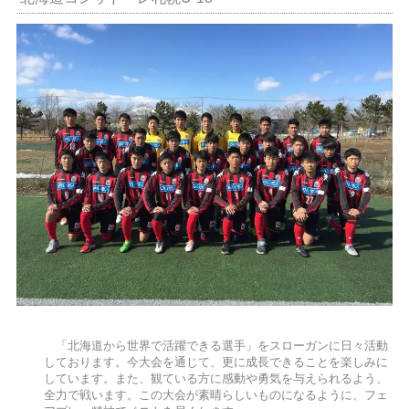
「北海道から世界で活躍できる選手」をスローガンに日々活動
しております。今大会を通じて、更に成長できることを楽しみに
しています。また、観ている方に感動や勇気を与えられるよう、
全力で戦います。この大会が素晴らしいものになるように、フェ