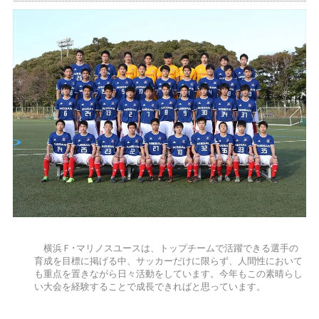
横浜Ｆ･マリノスユースは、トップチームで活躍できる選手の
育成を目標に掲げる中、サッカーだけに限らず、人間性において
も重点を置きながら日々活動をしています。今年もこの素晴らし
い大会を経験することで成長できればと思っています。