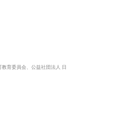
教育委員会、公益社団法人 日