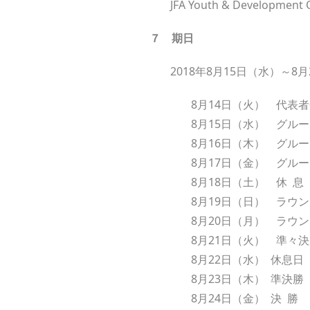
JFA Youth & Developme
７
期
日
2018年8月15日（水）～8
8月14日（火） 代表
8月15日（水） グルー
8月16日（木） グルー
8月17日（金） グルー
8月18日（土） 休 息
8月19日（日） ラウン
8月20日（月） ラウン
8月21日（火） 準々
8月22日（水） 休息日
8月23日（木） 準決勝
8月24日（金） 決 勝