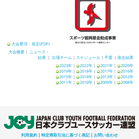
大会要項・規定(PDF)
大会概要
|
ニュース・
結果
|
出場チーム
|
スケジュール
|
予選
|
過去結果
2023年
|
2022年
|
2021年
|
2020年
2019年
|
2018年
|
2017年
|
2016年
2015年
|
2014年
|
2013年
|
2012年
2011年
|
2010年
|
2009年
|
2008年
利用規約
|
特定商取引法に基づく表記
|
お問い合わせ