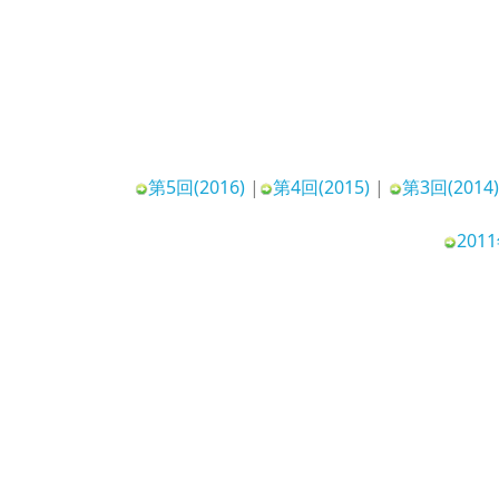
第5回(2016)
|
第4回(2015)
|
第3回(2014
20