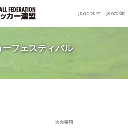
JCYについて
JCYの活動
ッカーフェスティバル
大会要項