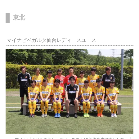
東北
マイナビベガルタ仙台レディースユース