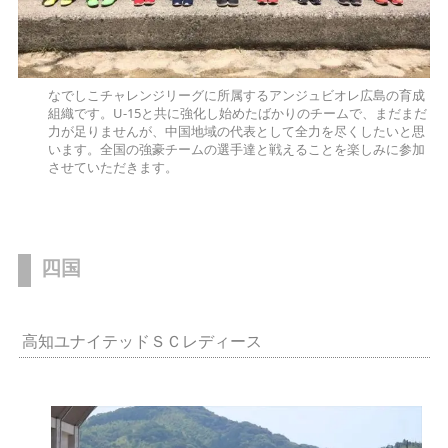
なでしこチャレンジリーグに所属するアンジュビオレ広島の育成
組織です。U-15と共に強化し始めたばかりのチームで、まだまだ
力が足りませんが、中国地域の代表として全力を尽くしたいと思
います。全国の強豪チームの選手達と戦えることを楽しみに参加
させていただきます。
四国
高知ユナイテッドＳＣレディース