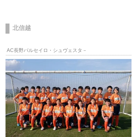
北信越
AC長野パルセイロ・シュヴェスタ－