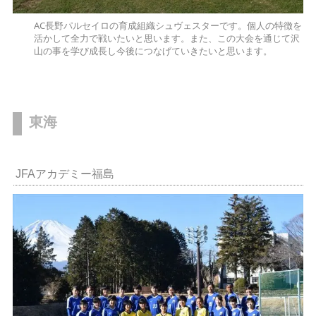
AC長野パルセイロの育成組織シュヴェスターです。個人の特徴を
活かして全力で戦いたいと思います。また、この大会を通じて沢
山の事を学び成長し今後につなげていきたいと思います。
東海
JFAアカデミー福島