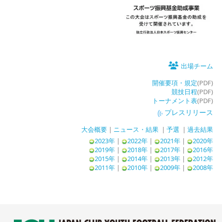
出場チーム
開催要項・規定
(PDF)
競技日程
(PDF)
トーナメント表
(PDF)
プレスリリース
大会概要
|
ニュース・結果
|
予選
|
過去結果
2023年
|
2022年
|
2021年
|
2020年
2019年
|
2018年
|
2017年
|
2016年
2015年
|
2014年
|
2013年
|
2012年
2011年
|
2010年
|
2009年
|
2008年