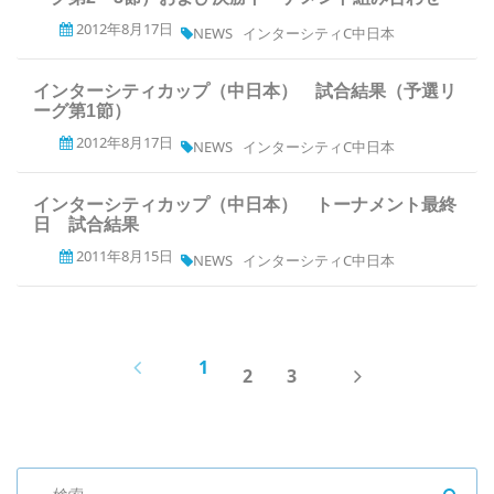
2012年8月17日
NEWS
インターシティC中日本
インターシティカップ（中日本） 試合結果（予選リ
ーグ第1節）
2012年8月17日
NEWS
インターシティC中日本
インターシティカップ（中日本） トーナメント最終
日 試合結果
2011年8月15日
NEWS
インターシティC中日本
PREV
1
NEXT
2
3