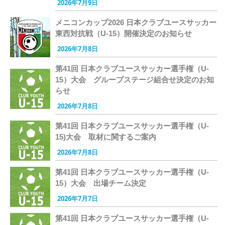
2026年7月9日
メニコンカップ2026 日本クラブユースサッカー
東西対抗戦（U-15）開催決定のお知らせ
2026年7月8日
第41回 日本クラブユースサッカー選手権（U-
15）大会 グループステージ組合せ決定のお知
らせ
2026年7月8日
第41回 日本クラブユースサッカー選手権（U-
15)大会 取材に関するご案内
2026年7月8日
第41回 日本クラブユースサッカー選手権（U-
15）大会 出場チーム決定
2026年7月7日
第41回 日本クラブユースサッカー選手権（U-