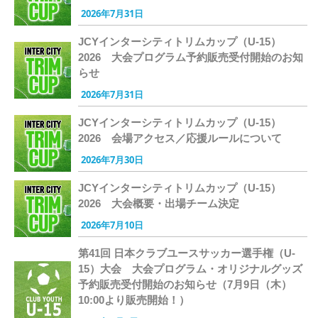
2026年7月31日
JCYインターシティトリムカップ（U-15）
2026 大会プログラム予約販売受付開始のお知
らせ
2026年7月31日
JCYインターシティトリムカップ（U-15）
2026 会場アクセス／応援ルールについて
2026年7月30日
JCYインターシティトリムカップ（U-15）
2026 大会概要・出場チーム決定
2026年7月10日
第41回 日本クラブユースサッカー選手権（U-
15）大会 大会プログラム・オリジナルグッズ
予約販売受付開始のお知らせ（7月9日（木）
10:00より販売開始！）