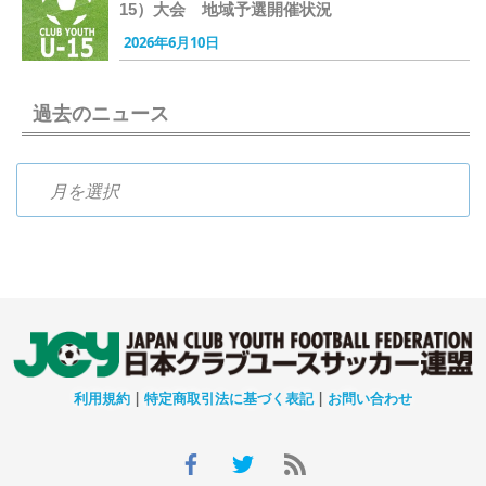
15）大会 地域予選開催状況
2026年6月10日
過去のニュース
過去のニュース
利用規約
|
特定商取引法に基づく表記
|
お問い合わせ