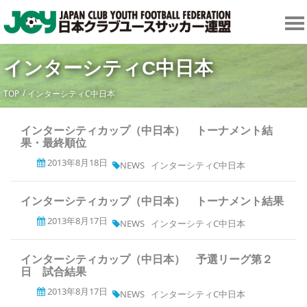
インターシティC中日本
TOP
インターシティC中日本
インターシティカップ（中日本） トーナメント結
果・最終順位
2013年8月18日
NEWS
インターシティC中日本
インターシティカップ（中日本） トーナメント結果
2013年8月17日
NEWS
インターシティC中日本
インターシティカップ（中日本） 予選リーグ第２
日 試合結果
2013年8月17日
NEWS
インターシティC中日本