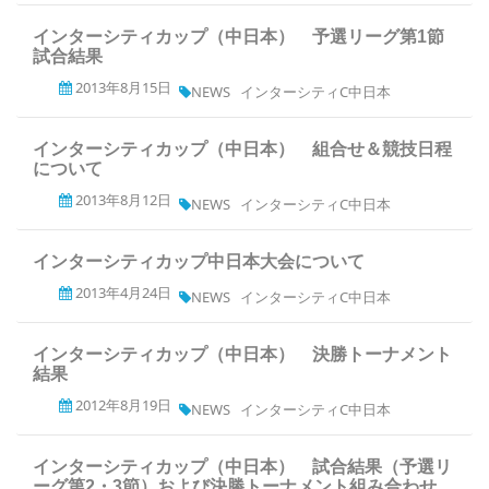
インターシティカップ（中日本） 予選リーグ第1節
試合結果
2013年8月15日
NEWS
インターシティC中日本
インターシティカップ（中日本） 組合せ＆競技日程
について
2013年8月12日
NEWS
インターシティC中日本
インターシティカップ中日本大会について
2013年4月24日
NEWS
インターシティC中日本
インターシティカップ（中日本） 決勝トーナメント
結果
2012年8月19日
NEWS
インターシティC中日本
インターシティカップ（中日本） 試合結果（予選リ
ーグ第2・3節）および決勝トーナメント組み合わせ