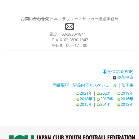
お問い合わせ先
日本クラブユースサッカー連盟事務局
電話 03-3830-1844
ＦＡＸ 03-3830-1847
平日9：00～17：00
開催要項(PDF)
参加申込
開催要項
|
講義内容とスケジュール
|
修了生
2021年
|
2020年
|
2019年
2018年
|
2017年 |
2016年
2015年
|
2014年
|
2013年