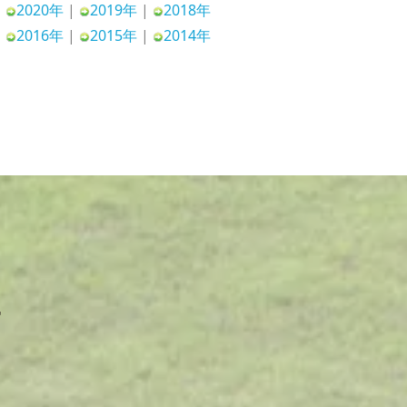
|
2020年
|
2019年
|
2018年
|
2016年
|
2015年
|
2014年