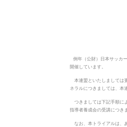
例年（公財）日本サッカー
開催しています。
本連盟といたしましては更
ネラルにつきましては、本
つきましては下記手順によ
指導者養成会の受講につき
なお、本トライアルは、あ