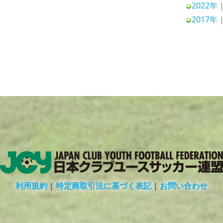
2022年
2017年
利用規約
|
特定商取引法に基づく表記
|
お問い合わせ