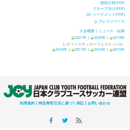
競技日程(PDF)
グループ分け(PDF)
GS･トーナメント(PDF)
プレスリリース
大会概要
|
ニュース・結果
2021年
|
2020年
|
2019年
レディースサッカーフェスティバル
2018年
|
2017年
|
2016年
|
2015年
利用規約
|
特定商取引法に基づく表記
|
お問い合わせ