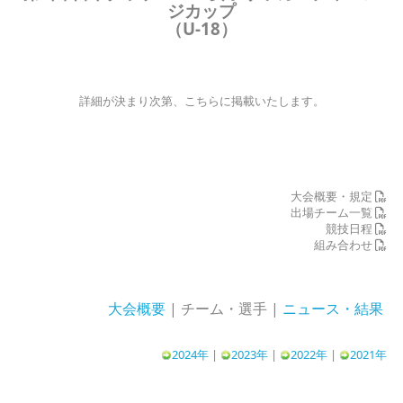
ジカップ
（U-18）
詳細が決まり次第、こちらに掲載いたします。
大会概要・規定
出場チーム一覧
競技日程
組み合わせ
大会概要
| チーム・選手 |
ニュース・結果
2024年
|
2023年
|
2022年
|
2021年