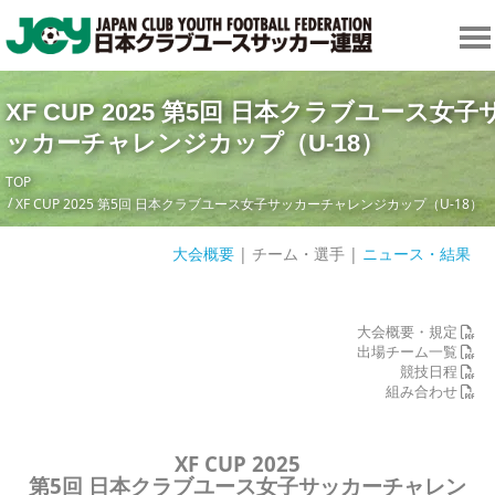
XF CUP 2025 第5回 日本クラブユース女子
ッカーチャレンジカップ（U-18）
TOP
XF CUP 2025 第5回 日本クラブユース女子サッカーチャレンジカップ（U-18）
大会概要
| チーム・選手 |
ニュース・結果
大会概要・規定
出場チーム一覧
競技日程
組み合わせ
XF CUP 2025
第5回 日本クラブユース女子サッカーチャレン