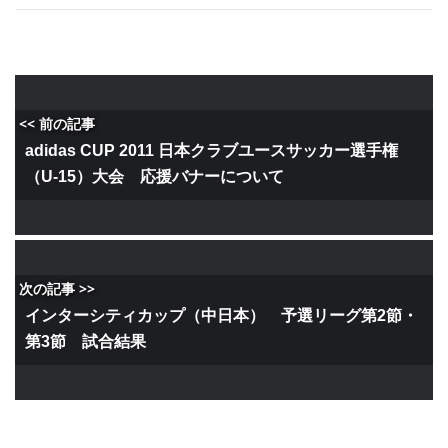
<< 前の記事
adidas CUP 2011 日本クラブユースサッカー選手権
（U-15）大会 応援バナーについて
次の記事 >>
インターシティカップ（中日本） 予選リーグ第2節・
第3節 試合結果