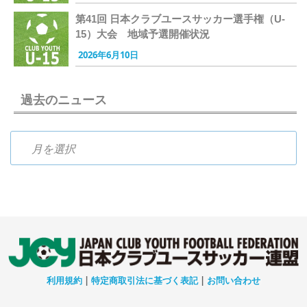
第41回 日本クラブユースサッカー選手権（U-
15）大会 地域予選開催状況
2026年6月10日
過去のニュース
過去のニュース
利用規約
|
特定商取引法に基づく表記
|
お問い合わせ