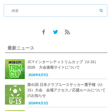
SEAR
最新ニュース
JCYインターシティトリムカップ（U-15）
2026 大会速報サイトについて
2026年8月5日
第41回 日本クラブユースサッカー選手権（U-
15）大会 会場アクセス／応援ルールについて
のお知らせ
2026年8月3日