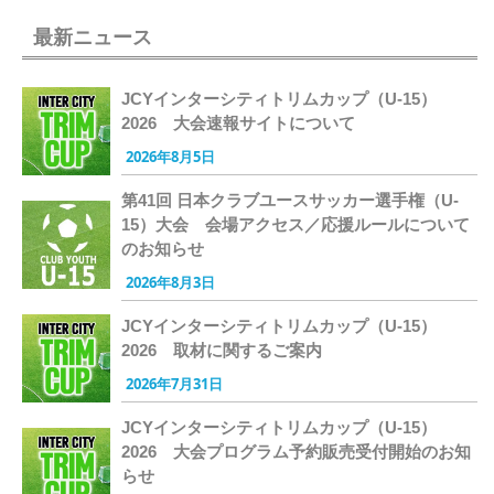
最新ニュース
JCYインターシティトリムカップ（U-15）
2026 大会速報サイトについて
2026年8月5日
第41回 日本クラブユースサッカー選手権（U-
15）大会 会場アクセス／応援ルールについて
のお知らせ
2026年8月3日
JCYインターシティトリムカップ（U-15）
2026 取材に関するご案内
2026年7月31日
JCYインターシティトリムカップ（U-15）
2026 大会プログラム予約販売受付開始のお知
らせ