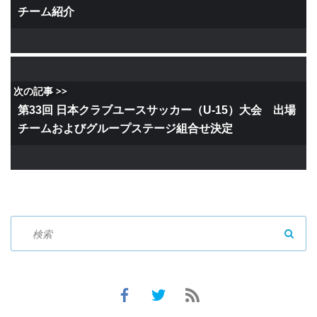
チーム紹介
次の記事 >>
第33回 日本クラブユースサッカー（U-15）大会 出場
チームおよびグループステージ組合せ決定
SEAR