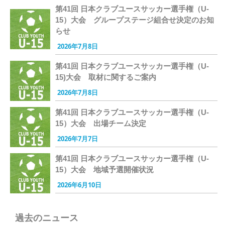
第41回 日本クラブユースサッカー選手権（U-
15）大会 グループステージ組合せ決定のお知
らせ
2026年7月8日
第41回 日本クラブユースサッカー選手権（U-
15)大会 取材に関するご案内
2026年7月8日
第41回 日本クラブユースサッカー選手権（U-
15）大会 出場チーム決定
2026年7月7日
第41回 日本クラブユースサッカー選手権（U-
15）大会 地域予選開催状況
2026年6月10日
過去のニュース