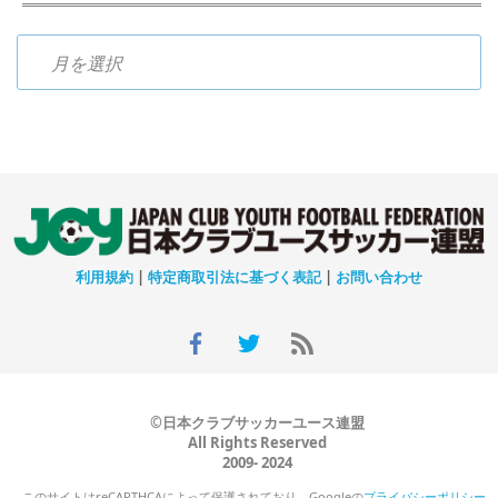
過去のニュース
利用規約
|
特定商取引法に基づく表記
|
お問い合わせ
©日本クラブサッカーユース連盟
All Rights Reserved
2009- 2024
このサイトはreCAPTHCAによって保護されており、Googleの
プライバシーポリシー