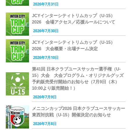
2026年7月31日
JCYインターシティトリムカップ（U-15）
2026 会場アクセス／応援ルールについて
2026年7月30日
JCYインターシティトリムカップ（U-15）
2026 大会概要・出場チーム決定
2026年7月10日
第41回 日本クラブユースサッカー選手権（U-
15）大会 大会プログラム・オリジナルグッズ
予約販売受付開始のお知らせ（7月9日（木）
10:00より販売開始！）
2026年7月9日
メニコンカップ2026 日本クラブユースサッカー
東西対抗戦（U-15）開催決定のお知らせ
2026年7月8日