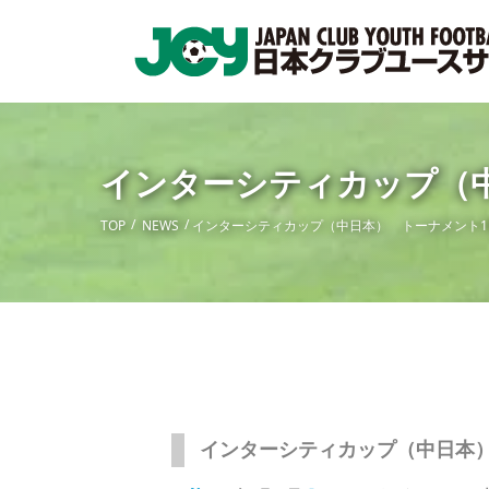
インターシティカップ（中
TOP
NEWS
インターシティカップ（中日本） トーナメント1
インターシティカップ（中日本）