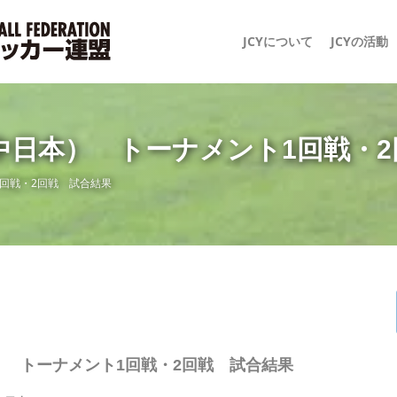
JCYについて
JCYの活動
日本） トーナメント1回戦・2
回戦・2回戦 試合結果
 トーナメント1回戦・2回戦 試合結果