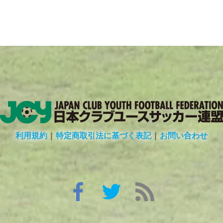
利用規約
|
特定商取引法に基づく表記
|
お問い合わせ