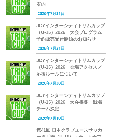
案内
2026年7月31日
JCYインターシティトリムカップ
（U-15）2026 大会プログラム
予約販売受付開始のお知らせ
2026年7月31日
JCYインターシティトリムカップ
（U-15）2026 会場アクセス／
応援ルールについて
2026年7月30日
JCYインターシティトリムカップ
（U-15）2026 大会概要・出場
チーム決定
2026年7月10日
第41回 日本クラブユースサッカ
ー選手権（U-15）大会 大会プ