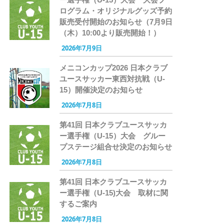
ログラム・オリジナルグッズ予約
販売受付開始のお知らせ（7月9日
（木）10:00より販売開始！）
2026年7月9日
メニコンカップ2026 日本クラブ
ユースサッカー東西対抗戦（U-
15）開催決定のお知らせ
2026年7月8日
第41回 日本クラブユースサッカ
ー選手権（U-15）大会 グルー
プステージ組合せ決定のお知らせ
2026年7月8日
第41回 日本クラブユースサッカ
ー選手権（U-15)大会 取材に関
するご案内
2026年7月8日