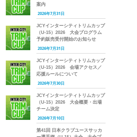
案内
2026年7月31日
JCYインターシティトリムカップ
（U-15）2026 大会プログラム
予約販売受付開始のお知らせ
2026年7月31日
JCYインターシティトリムカップ
（U-15）2026 会場アクセス／
応援ルールについて
2026年7月30日
JCYインターシティトリムカップ
（U-15）2026 大会概要・出場
チーム決定
2026年7月10日
第41回 日本クラブユースサッカ
ー選手権（U-15）大会 大会プ