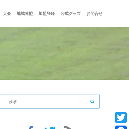
大会
地域連盟
加盟登録
公式グッズ
お問合せ