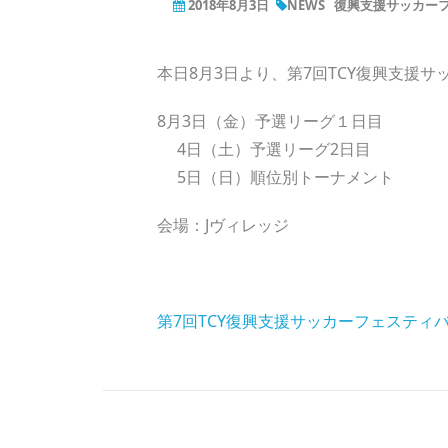
2018年8月3日
NEWS
復興支援サッカー
本日8月3日より、第7回TCY復興支援
8月3日（金）予選リーグ１日目
4日（土）予選リーグ2日目
5日（日）順位別トーナメント
会場：Jヴィレッジ
第7回TCY復興支援サッカーフェスティ