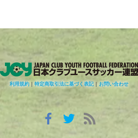
利用規約
|
特定商取引法に基づく表記
|
お問い合わせ