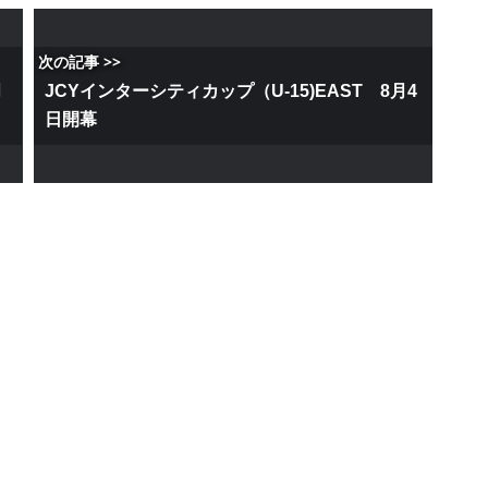
次の記事 >>
月
JCYインターシティカップ（U-15)EAST 8月4
日開幕