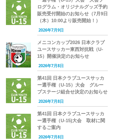
ログラム・オリジナルグッズ予約
販売受付開始のお知らせ（7月9日
（木）10:00より販売開始！）
2026年7月9日
メニコンカップ2026 日本クラブ
ユースサッカー東西対抗戦（U-
15）開催決定のお知らせ
2026年7月8日
第41回 日本クラブユースサッカ
ー選手権（U-15）大会 グルー
プステージ組合せ決定のお知らせ
2026年7月8日
第41回 日本クラブユースサッカ
ー選手権（U-15)大会 取材に関
するご案内
2026年7月8日