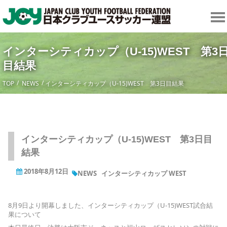
インターシティカップ（U-15)WEST 第3
目結果
TOP
NEWS
インターシティカップ（U-15)WEST 第3日目結果
インターシティカップ（U-15)WEST 第3日目
結果
2018年8月12日
NEWS
インターシティカップ WEST
8月9日より開幕しました、インターシティカップ（U-15)WEST試合結
果について