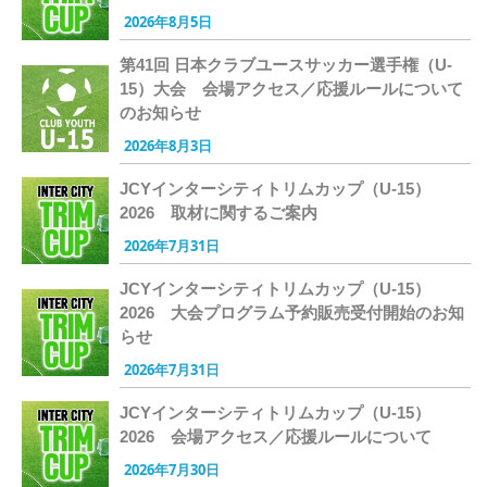
2026年8月5日
第41回 日本クラブユースサッカー選手権（U-
15）大会 会場アクセス／応援ルールについて
のお知らせ
2026年8月3日
JCYインターシティトリムカップ（U-15）
2026 取材に関するご案内
2026年7月31日
JCYインターシティトリムカップ（U-15）
2026 大会プログラム予約販売受付開始のお知
らせ
2026年7月31日
JCYインターシティトリムカップ（U-15）
2026 会場アクセス／応援ルールについて
2026年7月30日