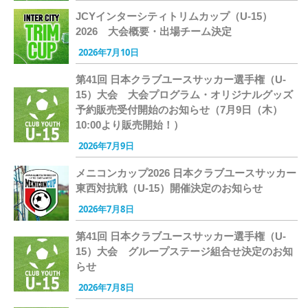
JCYインターシティトリムカップ（U-15）
2026 大会概要・出場チーム決定
2026年7月10日
第41回 日本クラブユースサッカー選手権（U-
15）大会 大会プログラム・オリジナルグッズ
予約販売受付開始のお知らせ（7月9日（木）
10:00より販売開始！）
2026年7月9日
メニコンカップ2026 日本クラブユースサッカー
東西対抗戦（U-15）開催決定のお知らせ
2026年7月8日
第41回 日本クラブユースサッカー選手権（U-
15）大会 グループステージ組合せ決定のお知
らせ
2026年7月8日