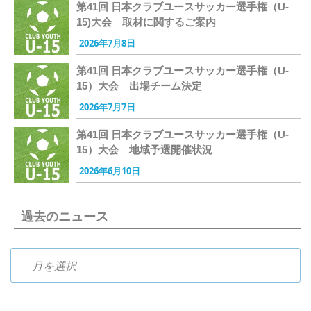
第41回 日本クラブユースサッカー選手権（U-
15)大会 取材に関するご案内
2026年7月8日
第41回 日本クラブユースサッカー選手権（U-
15）大会 出場チーム決定
2026年7月7日
第41回 日本クラブユースサッカー選手権（U-
15）大会 地域予選開催状況
2026年6月10日
過去のニュース
過去のニュース