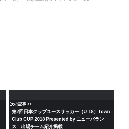
次の記事 >>
第2回日本クラブユースサッカー（U-18）Town
Club CUP 2018 Presented by ニューバラン
ス 出場チーム紹介掲載