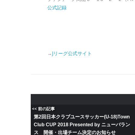
公式記録
→
Jリーグ公式サイト
<< 前の記事
第2回日本クラブユースサッカー(U-18)Town
Club CUP 2018 Presented by ニューバラン
ス 開催・出場チーム決定のお知らせ