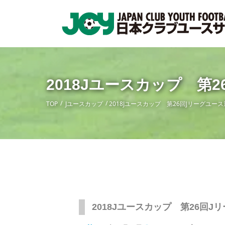
2018Jユースカップ 第
TOP
Jユースカップ
2018Jユースカップ 第26回Jリーグユ
2018Jユースカップ 第26回