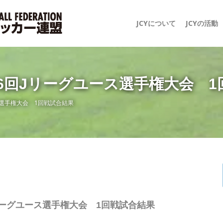
JCYについて
JCYの活動
26回Jリーグユース選手権大会 
ース選手権大会 1回戦試合結果
Jリーグユース選手権大会 1回戦試合結果