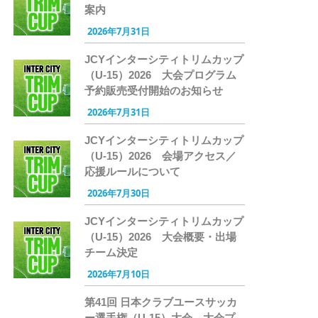
案内
2026年7月31日
JCYインターシティトリムカップ
（U-15）2026 大会プログラム
予約販売受付開始のお知らせ
2026年7月31日
JCYインターシティトリムカップ
（U-15）2026 会場アクセス／
応援ルールについて
2026年7月30日
JCYインターシティトリムカップ
（U-15）2026 大会概要・出場
チーム決定
2026年7月10日
第41回 日本クラブユースサッカ
ー選手権（U-15）大会 大会プ