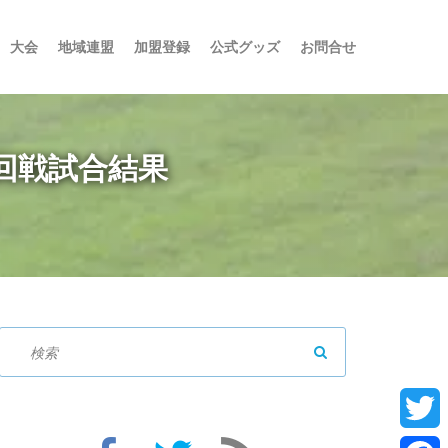
大会
地域連盟
加盟登録
公式グッズ
お問合せ
1回戦試合結果