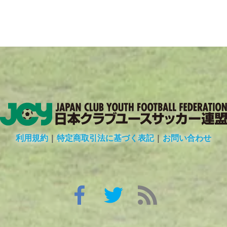
利用規約
|
特定商取引法に基づく表記
|
お問い合わせ