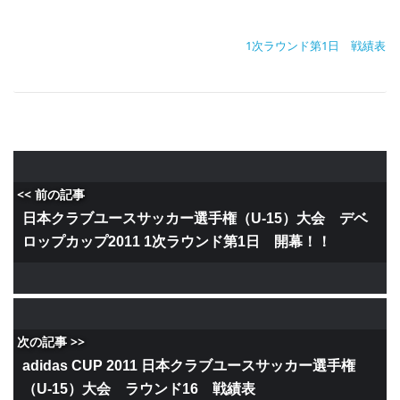
1次ラウンド第1日 戦績表
<< 前の記事
日本クラブユースサッカー選手権（U-15）大会 デベ
ロップカップ2011 1次ラウンド第1日 開幕！！
次の記事 >>
adidas CUP 2011 日本クラブユースサッカー選手権
（U-15）大会 ラウンド16 戦績表