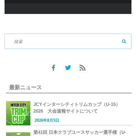
SEAR
最新ニュース
JCYインターシティトリムカップ（U-15）
2026 大会速報サイトについて
2026年8月5日
第41回 日本クラブユースサッカー選手権（U-