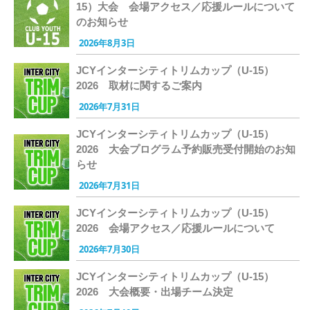
15）大会 会場アクセス／応援ルールについて
のお知らせ
2026年8月3日
JCYインターシティトリムカップ（U-15）
2026 取材に関するご案内
2026年7月31日
JCYインターシティトリムカップ（U-15）
2026 大会プログラム予約販売受付開始のお知
らせ
2026年7月31日
JCYインターシティトリムカップ（U-15）
2026 会場アクセス／応援ルールについて
2026年7月30日
JCYインターシティトリムカップ（U-15）
2026 大会概要・出場チーム決定