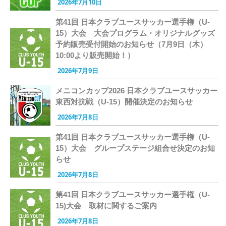
2026年7月10日
第41回 日本クラブユースサッカー選手権（U-
15）大会 大会プログラム・オリジナルグッズ
予約販売受付開始のお知らせ（7月9日（木）
10:00より販売開始！）
2026年7月9日
メニコンカップ2026 日本クラブユースサッカー
東西対抗戦（U-15）開催決定のお知らせ
2026年7月8日
第41回 日本クラブユースサッカー選手権（U-
15）大会 グループステージ組合せ決定のお知
らせ
2026年7月8日
第41回 日本クラブユースサッカー選手権（U-
15)大会 取材に関するご案内
2026年7月8日