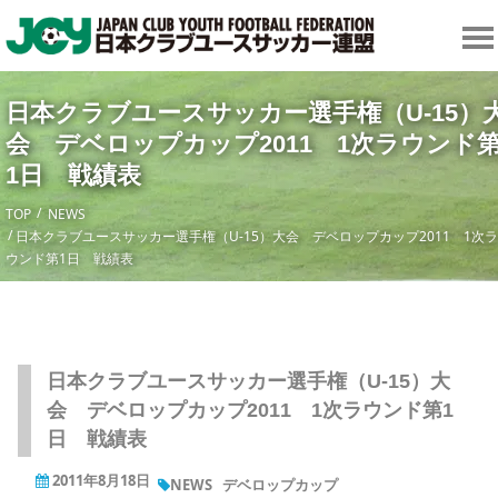
日本クラブユースサッカー選手権（U-15）
会 デベロップカップ2011 1次ラウンド
1日 戦績表
TOP
NEWS
日本クラブユースサッカー選手権（U-15）大会 デベロップカップ2011 1次ラ
ウンド第1日 戦績表
日本クラブユースサッカー選手権（U-15）大
会 デベロップカップ2011 1次ラウンド第1
日 戦績表
2011年8月18日
NEWS
デベロップカップ