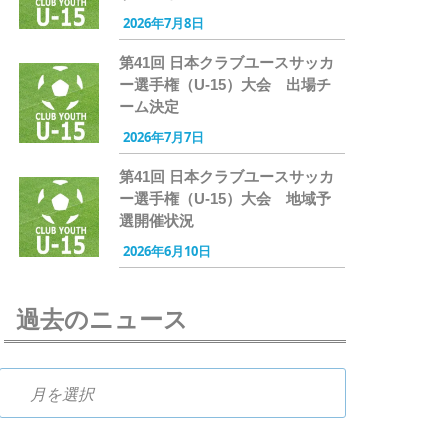
2026年7月8日
第41回 日本クラブユースサッカ
ー選手権（U-15）大会 出場チ
ーム決定
2026年7月7日
第41回 日本クラブユースサッカ
ー選手権（U-15）大会 地域予
選開催状況
2026年6月10日
過去のニュース
過去のニュース