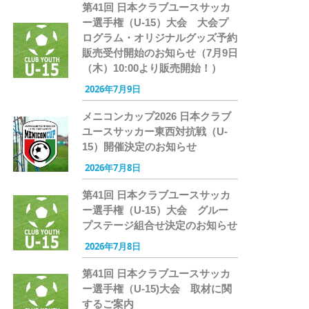
第41回 日本クラブユースサッカ
ー選手権（U-15）大会 大会プ
ログラム・オリジナルグッズ予約
販売受付開始のお知らせ（7月9日
（木）10:00より販売開始！）
2026年7月9日
メニコンカップ2026 日本クラブ
ユースサッカー東西対抗戦（U-
15）開催決定のお知らせ
2026年7月8日
第41回 日本クラブユースサッカ
ー選手権（U-15）大会 グルー
プステージ組合せ決定のお知らせ
2026年7月8日
第41回 日本クラブユースサッカ
ー選手権（U-15)大会 取材に関
するご案内