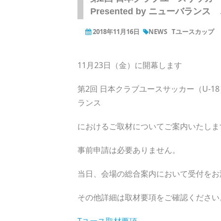
Presented by ニューバラン
2018年11月16日
NEWS
Tユースカップ
11月23日（金）に開幕します
第2回 日本クラブユースサッカー（U-18）Town
ランス
におけるご取材についてご案内いたしま
事前申請は必要ありません。
当日、会場の総合案内において受付をお
その他詳細は取材要項をご確認ください