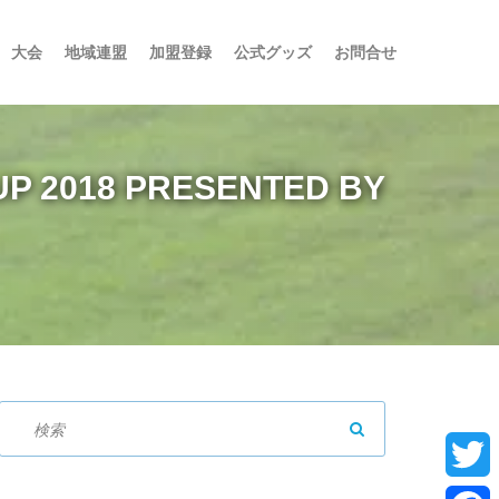
大会
地域連盟
加盟登録
公式グッズ
お問合せ
018 PRESENTED BY