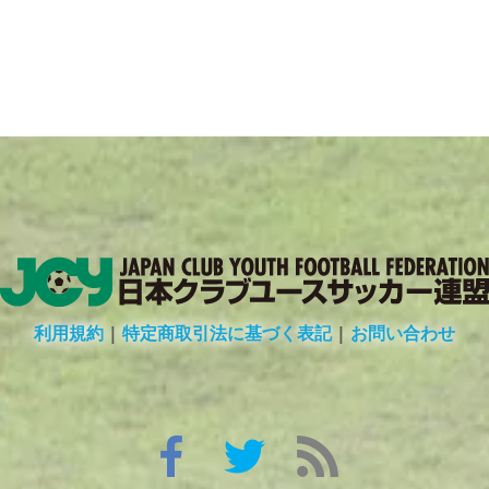
利用規約
|
特定商取引法に基づく表記
|
お問い合わせ