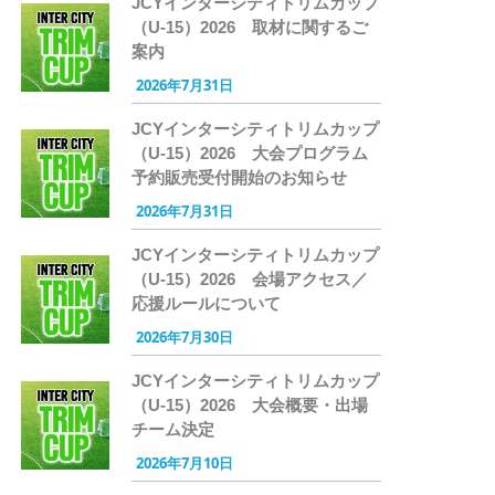
JCYインターシティトリムカップ
（U-15）2026 取材に関するご
案内
2026年7月31日
JCYインターシティトリムカップ
（U-15）2026 大会プログラム
予約販売受付開始のお知らせ
2026年7月31日
JCYインターシティトリムカップ
（U-15）2026 会場アクセス／
応援ルールについて
2026年7月30日
JCYインターシティトリムカップ
（U-15）2026 大会概要・出場
チーム決定
2026年7月10日