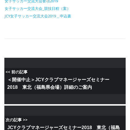
女子サッカー交流大会要項2019
女子サッカー交流大会_競技日程（案）
JCY女子サッカー交流大会2019＿申込書
<< 前の記事
＜開催中止＞JCYクラブマネージャーズセミナー
2018 東北（福島県会場）詳細のご案内
次の記事 >>
JCYクラブマネージャーズセミナー2018 東北（福島