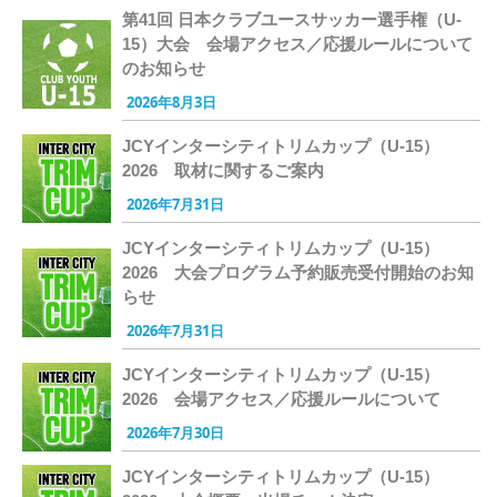
第41回 日本クラブユースサッカー選手権（U-
15）大会 会場アクセス／応援ルールについて
のお知らせ
2026年8月3日
JCYインターシティトリムカップ（U-15）
2026 取材に関するご案内
2026年7月31日
JCYインターシティトリムカップ（U-15）
2026 大会プログラム予約販売受付開始のお知
らせ
2026年7月31日
JCYインターシティトリムカップ（U-15）
2026 会場アクセス／応援ルールについて
2026年7月30日
JCYインターシティトリムカップ（U-15）