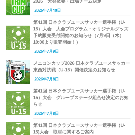
2026 大会概要・出場チーム決定
2026年7月10日
第41回 日本クラブユースサッカー選手権（U-
15）大会 大会プログラム・オリジナルグッズ
予約販売受付開始のお知らせ（7月9日（木）
10:00より販売開始！）
2026年7月9日
メニコンカップ2026 日本クラブユースサッカー
東西対抗戦（U-15）開催決定のお知らせ
2026年7月8日
第41回 日本クラブユースサッカー選手権（U-
15）大会 グループステージ組合せ決定のお知
らせ
2026年7月8日
第41回 日本クラブユースサッカー選手権（U-
15)大会 取材に関するご案内