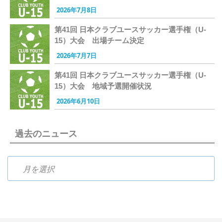
2026年7月8日
第41回 日本クラブユースサッカー選手権（U-
15）大会 出場チーム決定
2026年7月7日
第41回 日本クラブユースサッカー選手権（U-
15）大会 地域予選開催状況
2026年6月10日
過去のニュース
過去のニュース