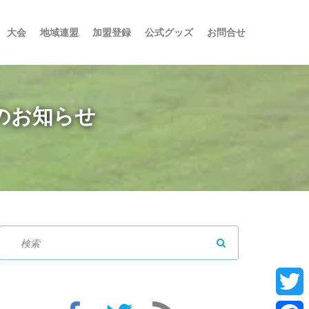
大会
地域連盟
加盟登録
公式グッズ
お問合せ
催のお知らせ