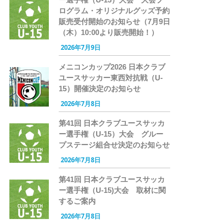
ログラム・オリジナルグッズ予約
販売受付開始のお知らせ（7月9日
（木）10:00より販売開始！）
2026年7月9日
メニコンカップ2026 日本クラブ
ユースサッカー東西対抗戦（U-
15）開催決定のお知らせ
2026年7月8日
第41回 日本クラブユースサッカ
ー選手権（U-15）大会 グルー
プステージ組合せ決定のお知らせ
2026年7月8日
第41回 日本クラブユースサッカ
ー選手権（U-15)大会 取材に関
するご案内
2026年7月8日