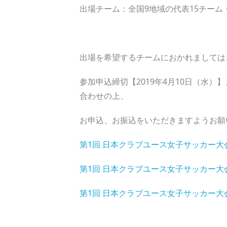
出場チーム：全国9地域の代表15チーム
出場を希望するチームにおかれましては
参加申込締切【2019年4月10日（水）】まで
合わせの上、
お申込、お振込をいただきますようお願
第1回 日本クラブユース女子サッカー大会(U
第1回 日本クラブユース女子サッカー大会(
第1回 日本クラブユース女子サッカー大会(U