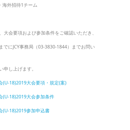
・海外招待1チーム
、大会要項および参加条件をご確認いただき、
にJCY事務局（03-3830-1844）までお問い
い申し上げます。
-18)2019大会要項・規定(案)
U-18)2019大会参加条件
-18)2019参加申込書