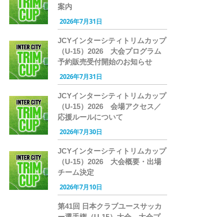
案内
2026年7月31日
JCYインターシティトリムカップ
（U-15）2026 大会プログラム
予約販売受付開始のお知らせ
2026年7月31日
JCYインターシティトリムカップ
（U-15）2026 会場アクセス／
応援ルールについて
2026年7月30日
JCYインターシティトリムカップ
（U-15）2026 大会概要・出場
チーム決定
2026年7月10日
第41回 日本クラブユースサッカ
ー選手権（U-15）大会 大会プ