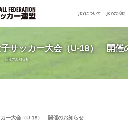
JCYについて
JCYの活動
女子サッカー大会（U-18） 開
8） 開催のお知らせ
カー大会（U-18） 開催のお知らせ