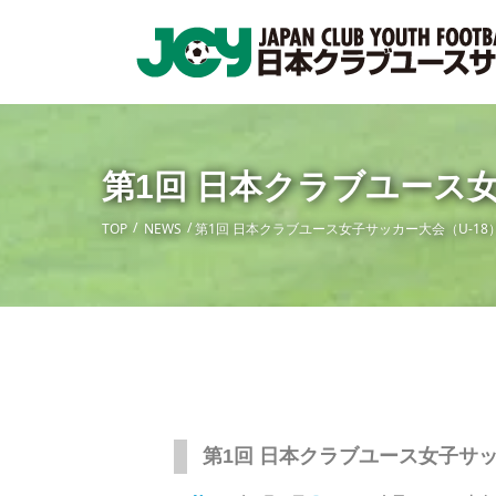
第1回 日本クラブユース
TOP
NEWS
第1回 日本クラブユース女子サッカー大会（U-1
第1回 日本クラブユース女子サッ