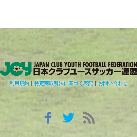
利用規約
|
特定商取引法に基づく表記
|
お問い合わせ