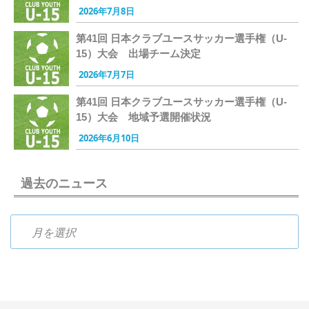
2026年7月8日
第41回 日本クラブユースサッカー選手権（U-
15）大会 出場チーム決定
2026年7月7日
第41回 日本クラブユースサッカー選手権（U-
15）大会 地域予選開催状況
2026年6月10日
過去のニュース
過去のニュース