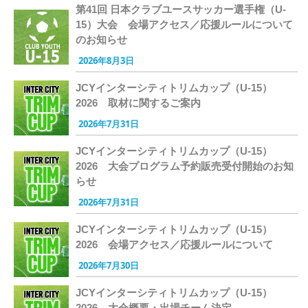
第41回 日本クラブユースサッカー選手権（U-
15）大会 会場アクセス／応援ルールについて
のお知らせ
2026年8月3日
JCYインターシティトリムカップ（U-15）
2026 取材に関するご案内
2026年7月31日
JCYインターシティトリムカップ（U-15）
2026 大会プログラム予約販売受付開始のお知
らせ
2026年7月31日
JCYインターシティトリムカップ（U-15）
2026 会場アクセス／応援ルールについて
2026年7月30日
JCYインターシティトリムカップ（U-15）
2026 大会概要・出場チーム決定