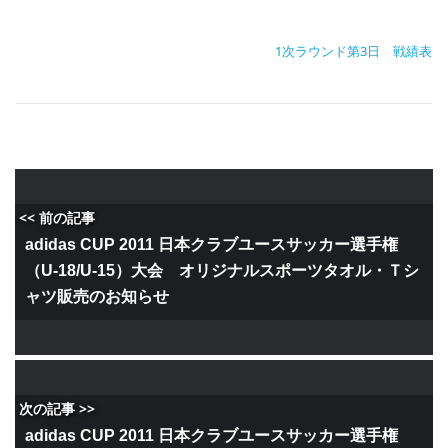
1次ラウンド第3日 戦績表
<< 前の記事
adidas CUP 2011 日本クラブユースサッカー選手権
（U-18/U-15）大会 オリジナルスポーツタオル・Ｔシ
ャツ販売のお知らせ
次の記事 >>
adidas CUP 2011 日本クラブユースサッカー選手権