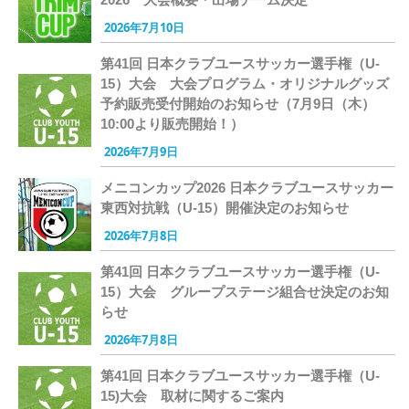
2026年7月10日
第41回 日本クラブユースサッカー選手権（U-
15）大会 大会プログラム・オリジナルグッズ
予約販売受付開始のお知らせ（7月9日（木）
10:00より販売開始！）
2026年7月9日
メニコンカップ2026 日本クラブユースサッカー
東西対抗戦（U-15）開催決定のお知らせ
2026年7月8日
第41回 日本クラブユースサッカー選手権（U-
15）大会 グループステージ組合せ決定のお知
らせ
2026年7月8日
第41回 日本クラブユースサッカー選手権（U-
15)大会 取材に関するご案内