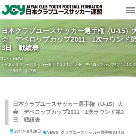
日本クラブユースサッカー選手権（U-15）
会 デベロップカップ2011 1次ラウンド
3日 戦績表
TOP
NEWS
日本クラブユースサッカー選手権（U-15）大会 デベロップカップ2011 1次ラ
ウンド第3日 戦績表
日本クラブユースサッカー選手権（U-15）大
会 デベロップカップ2011 1次ラウンド第3
日 戦績表
2011年8月20日
NEWS
クラブユースサッカー選手権 (U-15)