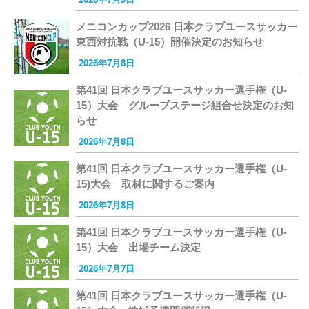
メニコンカップ2026 日本クラブユースサッカー
東西対抗戦（U-15）開催決定のお知らせ
2026年7月8日
第41回 日本クラブユースサッカー選手権（U-
15）大会 グループステージ組合せ決定のお知
らせ
2026年7月8日
第41回 日本クラブユースサッカー選手権（U-
15)大会 取材に関するご案内
2026年7月8日
第41回 日本クラブユースサッカー選手権（U-
15）大会 出場チーム決定
2026年7月7日
第41回 日本クラブユースサッカー選手権（U-