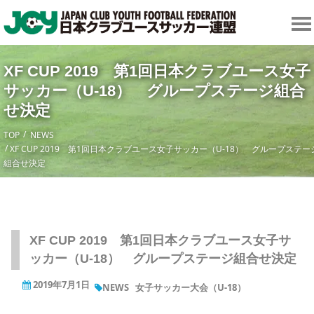
XF CUP 2019 第1回日本クラブユース女子
サッカー（U-18） グループステージ組合
せ決定
TOP
NEWS
XF CUP 2019 第1回日本クラブユース女子サッカー（U-18） グループステー
組合せ決定
XF CUP 2019 第1回日本クラブユース女子サ
ッカー（U-18） グループステージ組合せ決定
2019年7月1日
NEWS
女子サッカー大会（U-18）