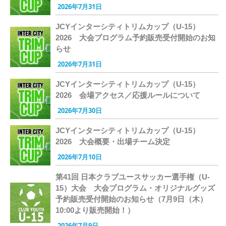
2026年7月31日
JCYインターシティトリムカップ（U-15）
2026 大会プログラム予約販売受付開始のお知
らせ
2026年7月31日
JCYインターシティトリムカップ（U-15）
2026 会場アクセス／応援ルールについて
2026年7月30日
JCYインターシティトリムカップ（U-15）
2026 大会概要・出場チーム決定
2026年7月10日
第41回 日本クラブユースサッカー選手権（U-
15）大会 大会プログラム・オリジナルグッズ
予約販売受付開始のお知らせ（7月9日（木）
10:00より販売開始！）
2026年7月9日