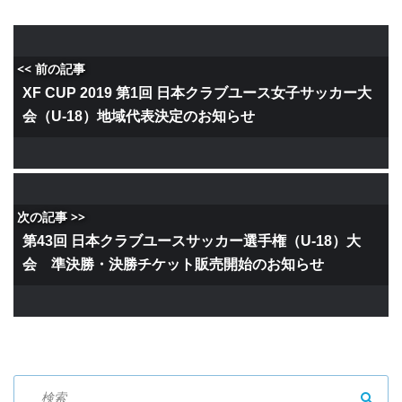
<< 前の記事
XF CUP 2019 第1回 日本クラブユース女子サッカー大
会（U-18）地域代表決定のお知らせ
次の記事 >>
第43回 日本クラブユースサッカー選手権（U-18）大
会 準決勝・決勝チケット販売開始のお知らせ
SEAR