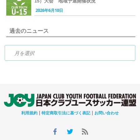
15）大会 地域予選開催状況
2026年6月10日
過去のニュース
過去のニュース
利用規約
|
特定商取引法に基づく表記
|
お問い合わせ