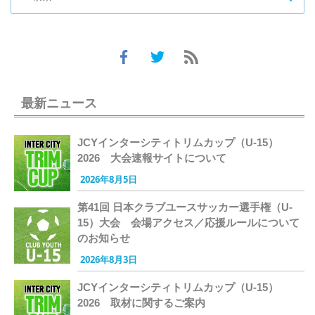
最新ニュース
JCYインターシティトリムカップ（U-15）
2026 大会速報サイトについて
2026年8月5日
第41回 日本クラブユースサッカー選手権（U-
15）大会 会場アクセス／応援ルールについて
のお知らせ
2026年8月3日
JCYインターシティトリムカップ（U-15）
2026 取材に関するご案内