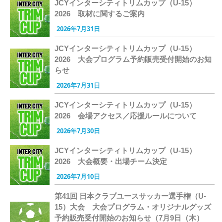
JCYインターシティトリムカップ（U-15）
2026 取材に関するご案内
2026年7月31日
JCYインターシティトリムカップ（U-15）
2026 大会プログラム予約販売受付開始のお知
らせ
2026年7月31日
JCYインターシティトリムカップ（U-15）
2026 会場アクセス／応援ルールについて
2026年7月30日
JCYインターシティトリムカップ（U-15）
2026 大会概要・出場チーム決定
2026年7月10日
第41回 日本クラブユースサッカー選手権（U-
15）大会 大会プログラム・オリジナルグッズ
予約販売受付開始のお知らせ（7月9日（木）