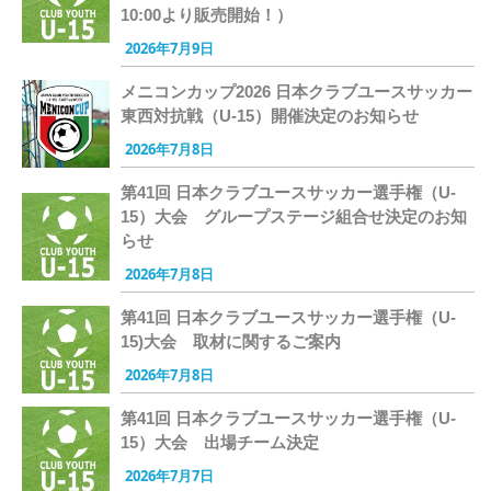
10:00より販売開始！）
2026年7月9日
メニコンカップ2026 日本クラブユースサッカー
東西対抗戦（U-15）開催決定のお知らせ
2026年7月8日
第41回 日本クラブユースサッカー選手権（U-
15）大会 グループステージ組合せ決定のお知
らせ
2026年7月8日
第41回 日本クラブユースサッカー選手権（U-
15)大会 取材に関するご案内
2026年7月8日
第41回 日本クラブユースサッカー選手権（U-
15）大会 出場チーム決定
2026年7月7日