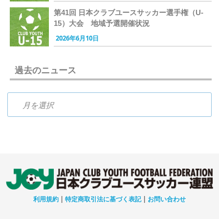
第41回 日本クラブユースサッカー選手権（U-
15）大会 地域予選開催状況
2026年6月10日
過去のニュース
過去のニュース
利用規約
|
特定商取引法に基づく表記
|
お問い合わせ