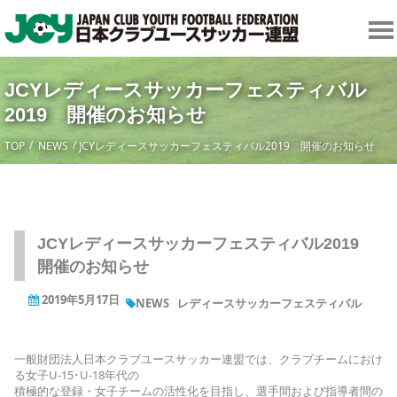
JCYレディースサッカーフェスティバル
2019 開催のお知らせ
TOP
NEWS
JCYレディースサッカーフェスティバル2019 開催のお知らせ
JCYレディースサッカーフェスティバル2019
開催のお知らせ
2019年5月17日
NEWS
レディースサッカーフェスティバル
一般財団法人日本クラブユースサッカー連盟では、クラブチームにおけ
る女子U-15･U-18年代の
積極的な登録・女子チームの活性化を目指し、選手間および指導者間の