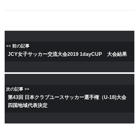
<< 前の記事
JCY女子サッカー交流大会2019 1dayCUP 大会結果
次の記事 >>
第43回 日本クラブユースサッカー選手権（U-18)大会
四国地域代表決定