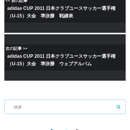
<< 前の記事
adidas CUP 2011 日本クラブユースサッカー選手権
（U-15）大会 準決勝 戦績表
次の記事 >>
adidas CUP 2011 日本クラブユースサッカー選手権
（U-15）大会 準決勝 ウェブアルバム
SEAR