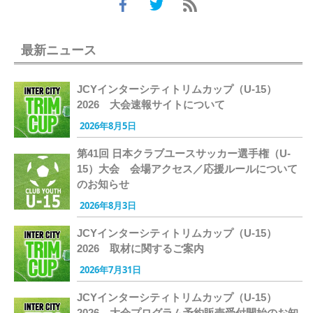
最新ニュース
JCYインターシティトリムカップ（U-15）
2026 大会速報サイトについて
2026年8月5日
第41回 日本クラブユースサッカー選手権（U-
15）大会 会場アクセス／応援ルールについて
のお知らせ
2026年8月3日
JCYインターシティトリムカップ（U-15）
2026 取材に関するご案内
2026年7月31日
JCYインターシティトリムカップ（U-15）
2026 大会プログラム予約販売受付開始のお知