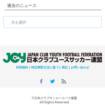
過去のニュース
過去のニュース
利用規約
|
特定商取引法に基づく表記
|
お問い合わせ
©日本クラブサッカーユース連盟
All Rights Reserved