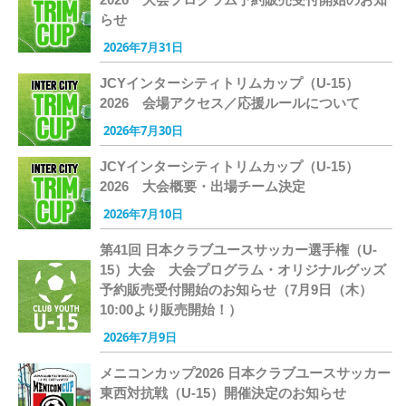
らせ
2026年7月31日
JCYインターシティトリムカップ（U-15）
2026 会場アクセス／応援ルールについて
2026年7月30日
JCYインターシティトリムカップ（U-15）
2026 大会概要・出場チーム決定
2026年7月10日
第41回 日本クラブユースサッカー選手権（U-
15）大会 大会プログラム・オリジナルグッズ
予約販売受付開始のお知らせ（7月9日（木）
10:00より販売開始！）
2026年7月9日
メニコンカップ2026 日本クラブユースサッカー
東西対抗戦（U-15）開催決定のお知らせ