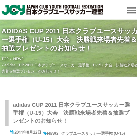
ADIDAS CUP 2011 日本クラブユースサッ
ー選手権（U-15）大会 決勝戦来場者先着＆
抽選プレゼントのお知らせ！
TOP
NEWS
adidas CUP 2011 日本クラブユースサッカー選手権（U-15）大会 決勝戦来場
先着＆抽選プレゼントのお知らせ！
adidas CUP 2011 日本クラブユースサッカー選
手権（U-15）大会 決勝戦来場者先着＆抽選プ
レゼントのお知らせ！
2011年8月22日
NEWS
クラブユースサッカー選手権 (U-15)