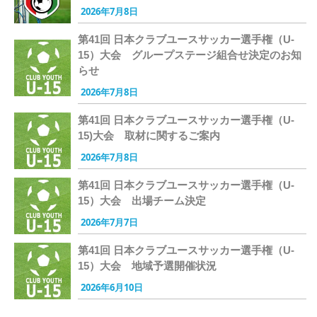
2026年7月8日
第41回 日本クラブユースサッカー選手権（U-
15）大会 グループステージ組合せ決定のお知
らせ
2026年7月8日
第41回 日本クラブユースサッカー選手権（U-
15)大会 取材に関するご案内
2026年7月8日
第41回 日本クラブユースサッカー選手権（U-
15）大会 出場チーム決定
2026年7月7日
第41回 日本クラブユースサッカー選手権（U-
15）大会 地域予選開催状況
2026年6月10日