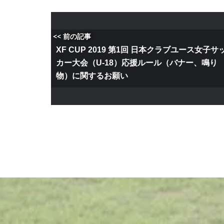
<< 前の記事
XF CUP 2019 第1回 日本クラブユース女子サ
カー大会（U-18）応援ルール（バナー、鳴り
物）に関するお願い