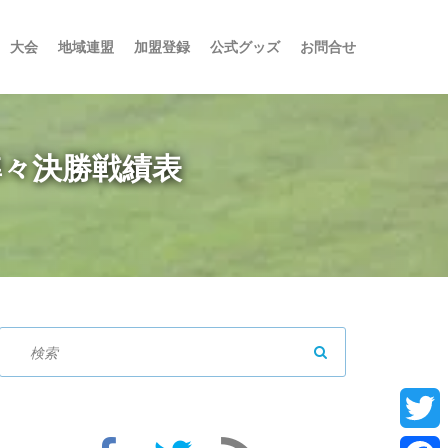
大会
地域連盟
加盟登録
公式グッズ
お問合せ
準々決勝戦績表