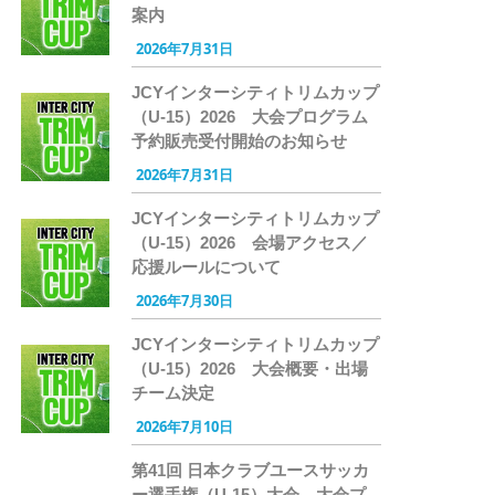
案内
2026年7月31日
JCYインターシティトリムカップ
（U-15）2026 大会プログラム
予約販売受付開始のお知らせ
2026年7月31日
JCYインターシティトリムカップ
（U-15）2026 会場アクセス／
応援ルールについて
2026年7月30日
JCYインターシティトリムカップ
（U-15）2026 大会概要・出場
チーム決定
2026年7月10日
第41回 日本クラブユースサッカ
ー選手権（U-15）大会 大会プ