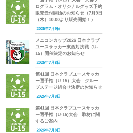
ログラム・オリジナルグッズ予約
販売受付開始のお知らせ（7月9日
（木）10:00より販売開始！）
2026年7月9日
メニコンカップ2026 日本クラブ
ユースサッカー東西対抗戦（U-
15）開催決定のお知らせ
2026年7月8日
第41回 日本クラブユースサッカ
ー選手権（U-15）大会 グルー
プステージ組合せ決定のお知らせ
2026年7月8日
第41回 日本クラブユースサッカ
ー選手権（U-15)大会 取材に関
するご案内
2026年7月8日