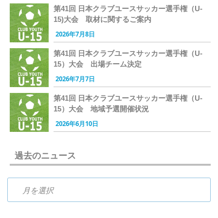
第41回 日本クラブユースサッカー選手権（U-
15)大会 取材に関するご案内
2026年7月8日
第41回 日本クラブユースサッカー選手権（U-
15）大会 出場チーム決定
2026年7月7日
第41回 日本クラブユースサッカー選手権（U-
15）大会 地域予選開催状況
2026年6月10日
過去のニュース
過去のニュース