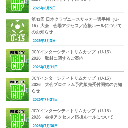
2026年8月5日
第41回 日本クラブユースサッカー選手権（U-
15）大会 会場アクセス／応援ルールについて
のお知らせ
2026年8月3日
JCYインターシティトリムカップ（U-15）
2026 取材に関するご案内
2026年7月31日
JCYインターシティトリムカップ（U-15）
2026 大会プログラム予約販売受付開始のお知
らせ
2026年7月31日
JCYインターシティトリムカップ（U-15）
2026 会場アクセス／応援ルールについて
2026年7月30日