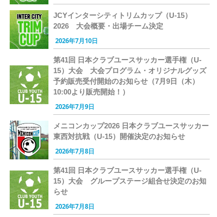
JCYインターシティトリムカップ（U-15）
2026 大会概要・出場チーム決定
2026年7月10日
第41回 日本クラブユースサッカー選手権（U-
15）大会 大会プログラム・オリジナルグッズ
予約販売受付開始のお知らせ（7月9日（木）
10:00より販売開始！）
2026年7月9日
メニコンカップ2026 日本クラブユースサッカー
東西対抗戦（U-15）開催決定のお知らせ
2026年7月8日
第41回 日本クラブユースサッカー選手権（U-
15）大会 グループステージ組合せ決定のお知
らせ
2026年7月8日