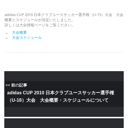
adidas CUP 2010 日本クラブユースサッカー選手権（U-15）大会 大会
概要とスケジュールが決定いたしました。
詳しくは大会情報ページをご覧ください。
→
大会概要
→
大会スケジュール
<< 前の記事
adidas CUP 2010 日本クラブユースサッカー選手権
（U-18）大会 大会概要・スケジュールについて