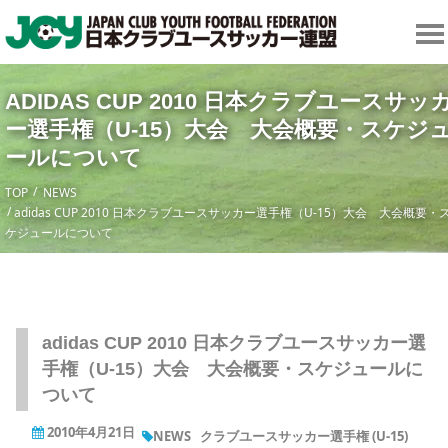
ADIDAS CUP 2010 日本クラブユースサッ
ー選手権（U-15）大会 大会概要・スケジ
ールについて
TOP
NEWS
adidas CUP 2010 日本クラブユースサッカー選手権（U-15）大会 大会概要・
ケジュールについて
adidas CUP 2010 日本クラブユースサッカー選
手権（U-15）大会 大会概要・スケジュールに
ついて
2010年4月21日
NEWS
クラブユースサッカー選手権 (U-15)