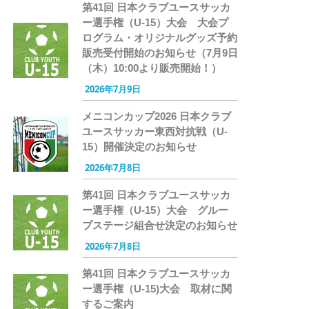
第41回 日本クラブユースサッカ
ー選手権（U-15）大会 大会プ
ログラム・オリジナルグッズ予約
販売受付開始のお知らせ（7月9日
（木）10:00より販売開始！）
2026年7月9日
メニコンカップ2026 日本クラブ
ユースサッカー東西対抗戦（U-
15）開催決定のお知らせ
2026年7月8日
第41回 日本クラブユースサッカ
ー選手権（U-15）大会 グルー
プステージ組合せ決定のお知らせ
2026年7月8日
第41回 日本クラブユースサッカ
ー選手権（U-15)大会 取材に関
するご案内