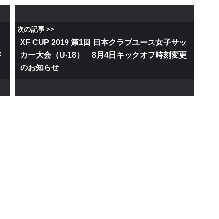
次の記事 >>
XF CUP 2019 第1回 日本クラブユース女子サッ
時
カー大会（U-18） 8月4日キックオフ時刻変更
のお知らせ