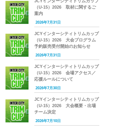
JCYインターシティトリムカップ
（U-15）2026 取材に関するご
案内
2026年7月31日
JCYインターシティトリムカップ
（U-15）2026 大会プログラム
予約販売受付開始のお知らせ
2026年7月31日
JCYインターシティトリムカップ
（U-15）2026 会場アクセス／
応援ルールについて
2026年7月30日
JCYインターシティトリムカップ
（U-15）2026 大会概要・出場
チーム決定
2026年7月10日