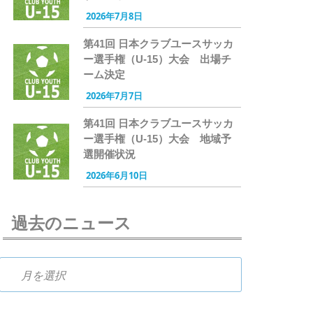
2026年7月8日
第41回 日本クラブユースサッカ
ー選手権（U-15）大会 出場チ
ーム決定
2026年7月7日
第41回 日本クラブユースサッカ
ー選手権（U-15）大会 地域予
選開催状況
2026年6月10日
過去のニュース
過去のニュース