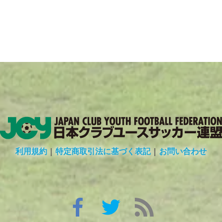
利用規約
|
特定商取引法に基づく表記
|
お問い合わせ