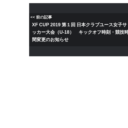
<< 前の記事
XF CUP 2019 第１回 日本クラブユース女子サ
ッカー大会（U-18） キックオフ時刻・競技
間変更のお知らせ