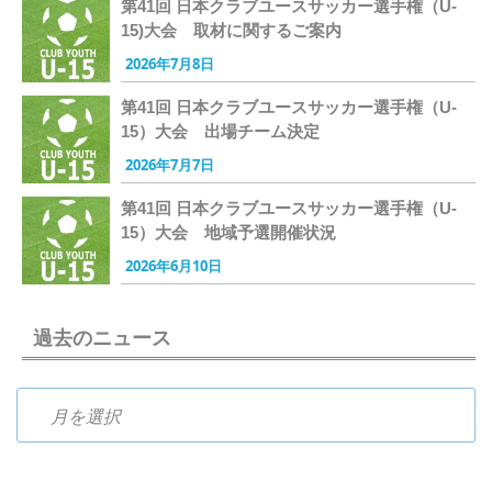
第41回 日本クラブユースサッカー選手権（U-
15)大会 取材に関するご案内
2026年7月8日
第41回 日本クラブユースサッカー選手権（U-
15）大会 出場チーム決定
2026年7月7日
第41回 日本クラブユースサッカー選手権（U-
15）大会 地域予選開催状況
2026年6月10日
過去のニュース
過去のニュース