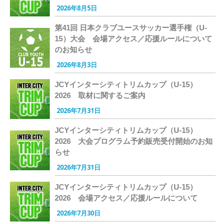
2026年8月5日
第41回 日本クラブユースサッカー選手権（U-
15）大会 会場アクセス／応援ルールについて
のお知らせ
2026年8月3日
JCYインターシティトリムカップ（U-15）
2026 取材に関するご案内
2026年7月31日
JCYインターシティトリムカップ（U-15）
2026 大会プログラム予約販売受付開始のお知
らせ
2026年7月31日
JCYインターシティトリムカップ（U-15）
2026 会場アクセス／応援ルールについて
2026年7月30日