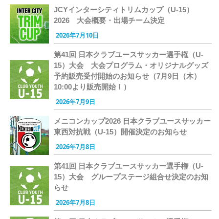
JCYインターシティトリムカップ（U-15）
2026 大会概要・出場チーム決定
2026年7月10日
第41回 日本クラブユースサッカー選手権（U-
15）大会 大会プログラム・オリジナルグッズ
予約販売受付開始のお知らせ（7月9日（木）
10:00より販売開始！）
2026年7月9日
メニコンカップ2026 日本クラブユースサッカー
東西対抗戦（U-15）開催決定のお知らせ
2026年7月8日
第41回 日本クラブユースサッカー選手権（U-
15）大会 グループステージ組合せ決定のお知
らせ
2026年7月8日