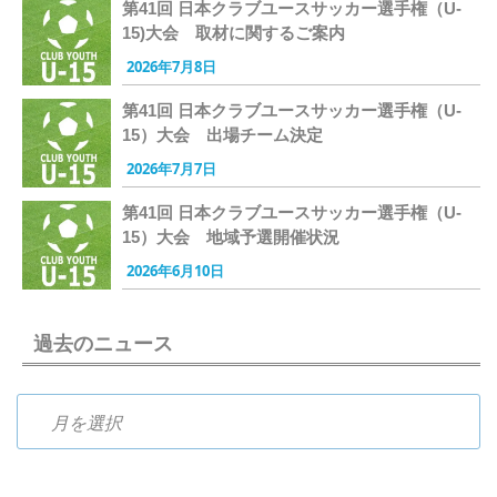
第41回 日本クラブユースサッカー選手権（U-
15)大会 取材に関するご案内
2026年7月8日
第41回 日本クラブユースサッカー選手権（U-
15）大会 出場チーム決定
2026年7月7日
第41回 日本クラブユースサッカー選手権（U-
15）大会 地域予選開催状況
2026年6月10日
過去のニュース
過去のニュース