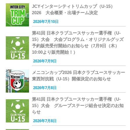
JCYインターシティトリムカップ（U-15）
2026 大会概要・出場チーム決定
2026年7月10日
第41回 日本クラブユースサッカー選手権（U-
15）大会 大会プログラム・オリジナルグッズ
予約販売受付開始のお知らせ（7月9日（木）
10:00より販売開始！）
2026年7月9日
メニコンカップ2026 日本クラブユースサッカー
東西対抗戦（U-15）開催決定のお知らせ
2026年7月8日
第41回 日本クラブユースサッカー選手権（U-
15）大会 グループステージ組合せ決定のお知
らせ
2026年7月8日