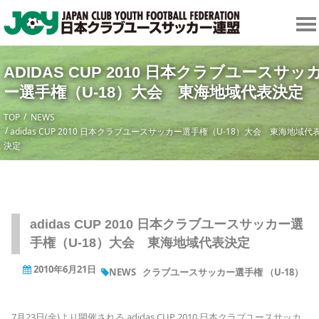
ADIDAS CUP 2010 日本クラブユースサッ
ー選手権（U-18）大会 東海地域代表決定
TOP
NEWS
adidas CUP 2010 日本クラブユースサッカー選手権（U-18）大会 東海地域代
決定
adidas CUP 2010 日本クラブユースサッカー選
手権（U-18）大会 東海地域代表決定
2010年6月21日
NEWS
クラブユースサッカー選手権 （U-18）
7月23日(金)より開催される adidas CUP 2010 日本クラブユースサッカ