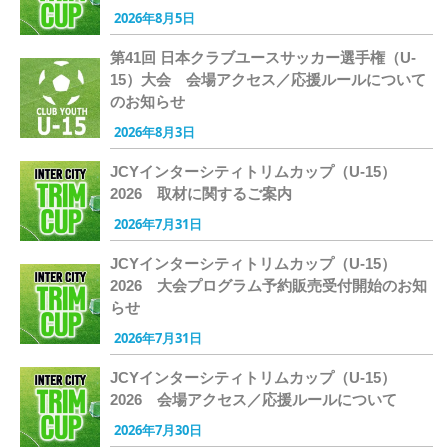
2026年8月5日
第41回 日本クラブユースサッカー選手権（U-
15）大会 会場アクセス／応援ルールについて
のお知らせ
2026年8月3日
JCYインターシティトリムカップ（U-15）
2026 取材に関するご案内
2026年7月31日
JCYインターシティトリムカップ（U-15）
2026 大会プログラム予約販売受付開始のお知
らせ
2026年7月31日
JCYインターシティトリムカップ（U-15）
2026 会場アクセス／応援ルールについて
2026年7月30日