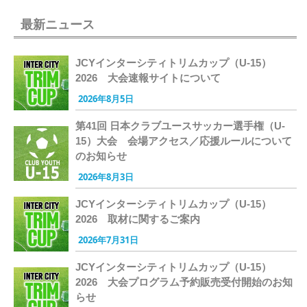
最新ニュース
JCYインターシティトリムカップ（U-15）
2026 大会速報サイトについて
2026年8月5日
第41回 日本クラブユースサッカー選手権（U-
15）大会 会場アクセス／応援ルールについて
のお知らせ
2026年8月3日
JCYインターシティトリムカップ（U-15）
2026 取材に関するご案内
2026年7月31日
JCYインターシティトリムカップ（U-15）
2026 大会プログラム予約販売受付開始のお知
らせ