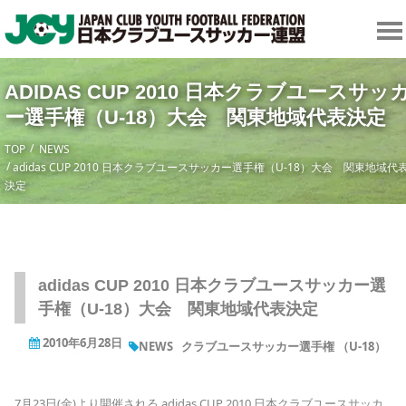
ADIDAS CUP 2010 日本クラブユースサッ
ー選手権（U-18）大会 関東地域代表決定
TOP
NEWS
adidas CUP 2010 日本クラブユースサッカー選手権（U-18）大会 関東地域代
決定
adidas CUP 2010 日本クラブユースサッカー選
手権（U-18）大会 関東地域代表決定
2010年6月28日
NEWS
クラブユースサッカー選手権 （U-18）
7月23日(金)より開催される adidas CUP 2010 日本クラブユースサッカ