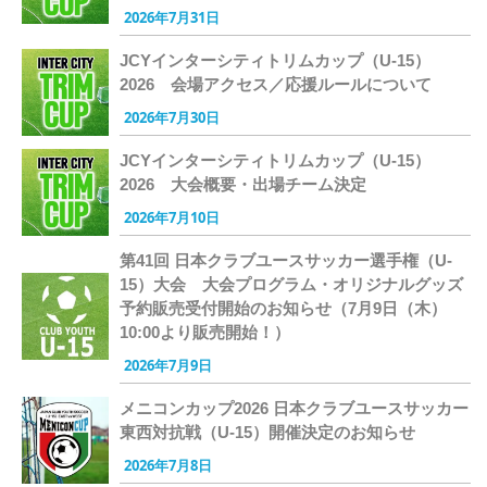
2026年7月31日
JCYインターシティトリムカップ（U-15）
2026 会場アクセス／応援ルールについて
2026年7月30日
JCYインターシティトリムカップ（U-15）
2026 大会概要・出場チーム決定
2026年7月10日
第41回 日本クラブユースサッカー選手権（U-
15）大会 大会プログラム・オリジナルグッズ
予約販売受付開始のお知らせ（7月9日（木）
10:00より販売開始！）
2026年7月9日
メニコンカップ2026 日本クラブユースサッカー
東西対抗戦（U-15）開催決定のお知らせ
2026年7月8日