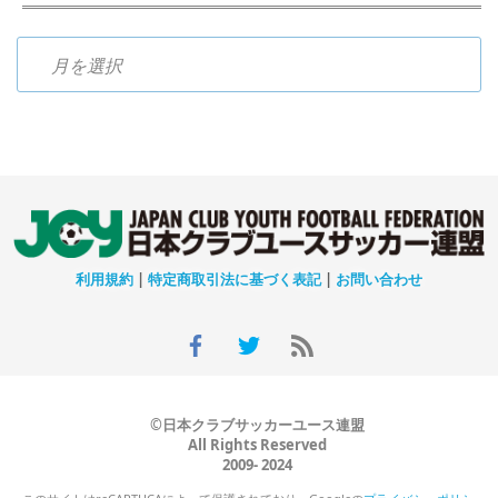
過去のニュース
利用規約
|
特定商取引法に基づく表記
|
お問い合わせ
©日本クラブサッカーユース連盟
All Rights Reserved
2009- 2024