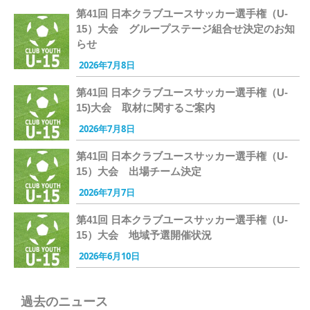
第41回 日本クラブユースサッカー選手権（U-
15）大会 グループステージ組合せ決定のお知
らせ
2026年7月8日
第41回 日本クラブユースサッカー選手権（U-
15)大会 取材に関するご案内
2026年7月8日
第41回 日本クラブユースサッカー選手権（U-
15）大会 出場チーム決定
2026年7月7日
第41回 日本クラブユースサッカー選手権（U-
15）大会 地域予選開催状況
2026年6月10日
過去のニュース