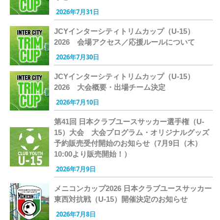
2026年7月31日
JCYインターシティトリムカップ（U-15）
2026 会場アクセス／応援ルールについて
2026年7月30日
JCYインターシティトリムカップ（U-15）
2026 大会概要・出場チーム決定
2026年7月10日
第41回 日本クラブユースサッカー選手権（U-
15）大会 大会プログラム・オリジナルグッズ
予約販売受付開始のお知らせ（7月9日（木）
10:00より販売開始！）
2026年7月9日
メニコンカップ2026 日本クラブユースサッカー
東西対抗戦（U-15）開催決定のお知らせ
2026年7月8日