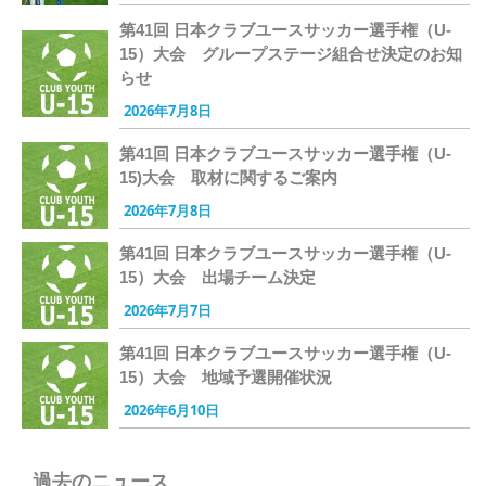
第41回 日本クラブユースサッカー選手権（U-
15）大会 グループステージ組合せ決定のお知
らせ
2026年7月8日
第41回 日本クラブユースサッカー選手権（U-
15)大会 取材に関するご案内
2026年7月8日
第41回 日本クラブユースサッカー選手権（U-
15）大会 出場チーム決定
2026年7月7日
第41回 日本クラブユースサッカー選手権（U-
15）大会 地域予選開催状況
2026年6月10日
過去のニュース