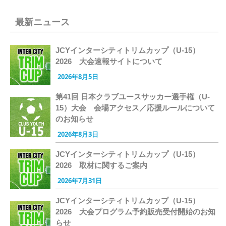
最新ニュース
JCYインターシティトリムカップ（U-15）
2026 大会速報サイトについて
2026年8月5日
第41回 日本クラブユースサッカー選手権（U-
15）大会 会場アクセス／応援ルールについて
のお知らせ
2026年8月3日
JCYインターシティトリムカップ（U-15）
2026 取材に関するご案内
2026年7月31日
JCYインターシティトリムカップ（U-15）
2026 大会プログラム予約販売受付開始のお知
らせ