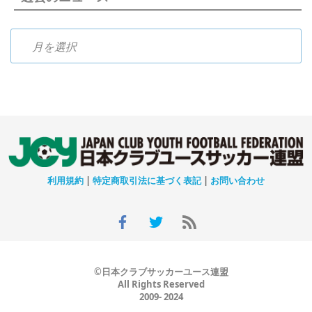
過去のニュース
利用規約
|
特定商取引法に基づく表記
|
お問い合わせ
©日本クラブサッカーユース連盟
All Rights Reserved
2009- 2024