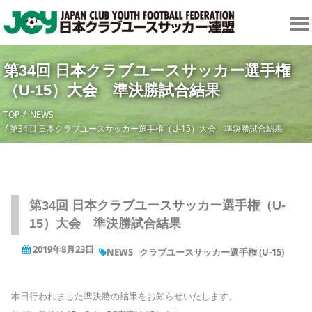
第34回 日本クラブユースサッカー選手権
（U-15）大会 準決勝試合結果
TOP
NEWS
第34回 日本クラブユースサッカー選手権（U-15）大会 準決勝試合結果
第34回 日本クラブユースサッカー選手権（U-
15）大会 準決勝試合結果
2019年8月23日
NEWS
クラブユースサッカー選手権 (U-15)
本日行われました準決勝の結果をお知らせいたします。